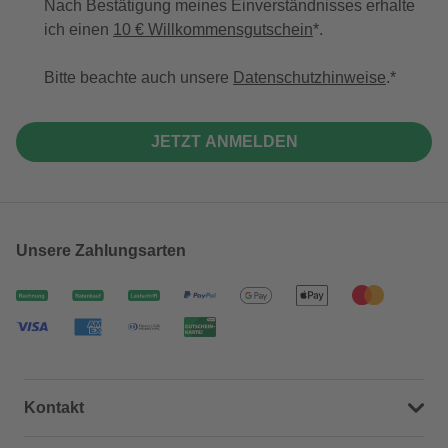
Nach Bestätigung meines Einverständnisses erhalte
ich einen
10 € Willkommensgutschein
*.
Bitte beachte auch unsere
Datenschutzhinweise
.
JETZT ANMELDEN
Unsere Zahlungsarten
Kontakt