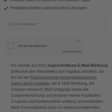
Produktneuheiten und innovative Lösungen
E-Mail-Adresse
Friendly Captcha
Ich möchte auf mich
zugeschnittene E-Mail-Werbung
(inklusive den Newsletter) von hagebau erhalten. Ich
bin mit der
Nutzung meiner personenbezogenen
Daten durch hagebau
, die E-Mail-Werbung, die
Analyse meines E-Mail-Umgangs sowie die
Zusammenführung und Analyse meiner Kaufdaten,
Coupons und Kartenvorteile umfasst, einverstanden.
Mein Einverständnis kann ich jederzeit widerrufen.