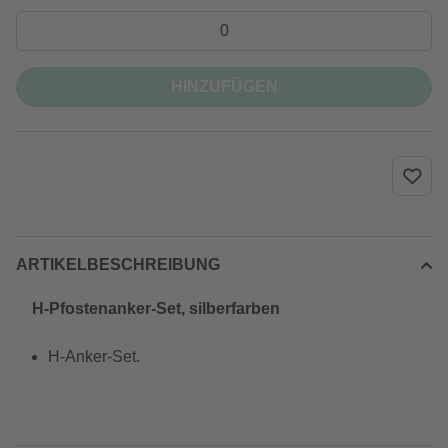
HINZUFÜGEN
ARTIKELBESCHREIBUNG
H-Pfostenanker-Set, silberfarben
H-Anker-Set.