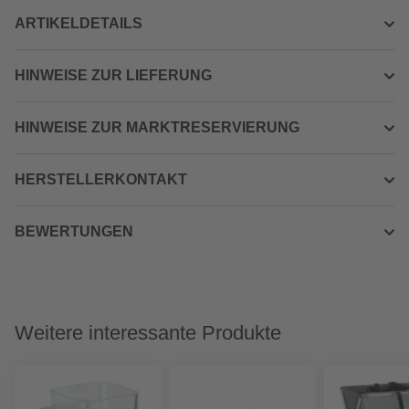
ARTIKELDETAILS
HINWEISE ZUR LIEFERUNG
HINWEISE ZUR MARKTRESERVIERUNG
HERSTELLERKONTAKT
BEWERTUNGEN
Weitere interessante Produkte