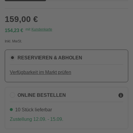
159,00 €
mit
Kundenkarte
154,23 €
Inkl. MwSt.
RESERVIEREN & ABHOLEN
Verfügbarkeit im Markt prüfen
ONLINE BESTELLEN
10 Stück lieferbar
Zustellung 12.09. - 15.09.