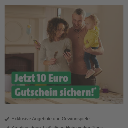
Exklusive Angebote und Gewinnspiele
Kreative Ideen & nützliche Heimwerker-Tipps