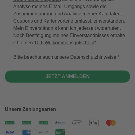
Analyse meines E-Mail-Umgangs sowie die
Zusammenführung und Analyse meiner Kaufdaten,
Coupons und Kartenvorteile umfasst, einverstanden.
Mein Einverständnis kann ich jederzeit widerrufen.
Nach Bestätigung meines Einverständnisses erhalte
ich einen
10 € Willkommensgutschein
*.
Bitte beachte auch unsere
Datenschutzhinweise
.
JETZT ANMELDEN
Unsere Zahlungsarten