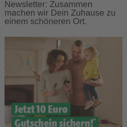
Newsletter: Zusammen
machen wir Dein Zuhause zu
einem schöneren Ort.