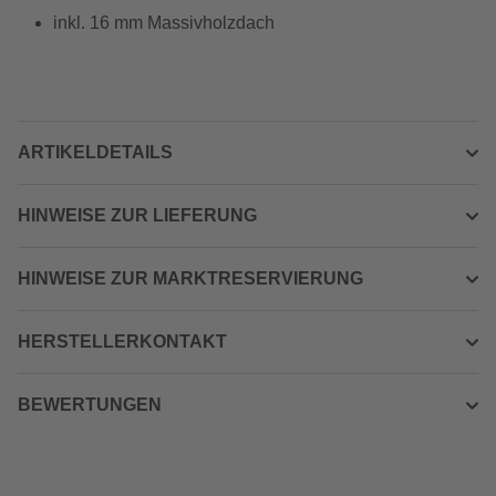
inkl. 16 mm Massivholzdach
ARTIKELDETAILS
HINWEISE ZUR LIEFERUNG
HINWEISE ZUR MARKTRESERVIERUNG
HERSTELLERKONTAKT
BEWERTUNGEN