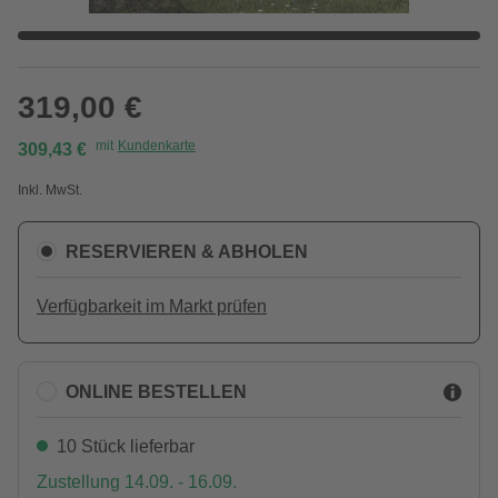
319,00 €
mit
Kundenkarte
309,43 €
Inkl. MwSt.
RESERVIEREN & ABHOLEN
Verfügbarkeit im Markt prüfen
ONLINE BESTELLEN
10 Stück lieferbar
Zustellung 14.09. - 16.09.