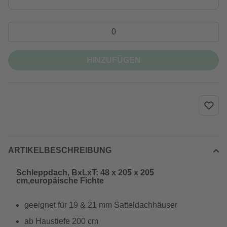
HINZUFÜGEN
ARTIKELBESCHREIBUNG
Schleppdach, BxLxT: 48 x 205 x 205
cm,europäische Fichte
geeignet für 19 & 21 mm Satteldachhäuser
ab Haustiefe 200 cm