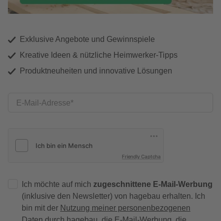
Exklusive Angebote und Gewinnspiele
Kreative Ideen & nützliche Heimwerker-Tipps
Produktneuheiten und innovative Lösungen
E-Mail-Adresse
Friendly Captcha
Ich möchte auf mich
zugeschnittene E-Mail-Werbung
(inklusive den Newsletter) von hagebau erhalten. Ich
bin mit der
Nutzung meiner personenbezogenen
Daten durch hagebau
, die E-Mail-Werbung, die