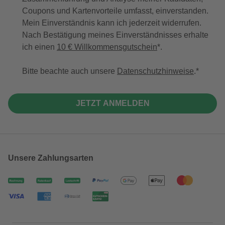
Coupons und Kartenvorteile umfasst, einverstanden.
Mein Einverständnis kann ich jederzeit widerrufen.
Nach Bestätigung meines Einverständnisses erhalte
ich einen
10 € Willkommensgutschein
*.
Bitte beachte auch unsere
Datenschutzhinweise
.
JETZT ANMELDEN
Unsere Zahlungsarten