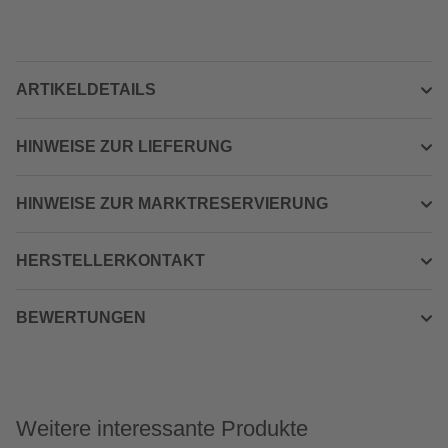
ARTIKELDETAILS
HINWEISE ZUR LIEFERUNG
HINWEISE ZUR MARKTRESERVIERUNG
HERSTELLERKONTAKT
BEWERTUNGEN
Weitere interessante Produkte