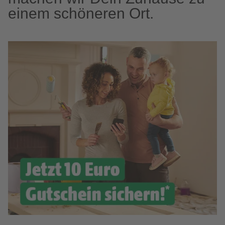
einem schöneren Ort.