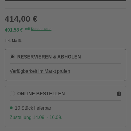
414,00 €
mit
Kundenkarte
401,58 €
Inkl. MwSt.
RESERVIEREN & ABHOLEN
Verfügbarkeit im Markt prüfen
ONLINE BESTELLEN
10 Stück lieferbar
Zustellung 14.09. - 16.09.