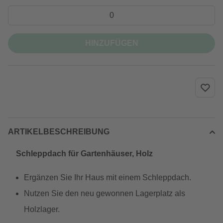
HINZUFÜGEN
ARTIKELBESCHREIBUNG
Schleppdach für Gartenhäuser, Holz
Ergänzen Sie Ihr Haus mit einem Schleppdach.
Nutzen Sie den neu gewonnen Lagerplatz als
Holzlager.