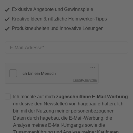
Exklusive Angebote und Gewinnspiele
Kreative Ideen & nützliche Heimwerker-Tipps
Produktneuheiten und innovative Lösungen
E-Mail-Adresse
Friendly Captcha
Ich möchte auf mich
zugeschnittene E-Mail-Werbung
(inklusive den Newsletter) von hagebau erhalten. Ich
bin mit der
Nutzung meiner personenbezogenen
Daten durch hagebau
, die E-Mail-Werbung, die
Analyse meines E-Mail-Umgangs sowie die
Zusammenführung und Analyse meiner Kaufdaten,