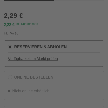
2,29 €
mit
Kundenkarte
2,22 €
Inkl. MwSt.
RESERVIEREN & ABHOLEN
Verfügbarkeit im Markt prüfen
ONLINE BESTELLEN
Nicht online erhältlich