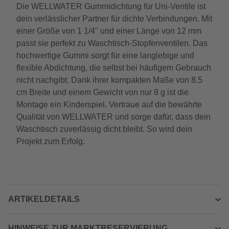
Die WELLWATER Gummidichtung für Uni-Ventile ist
dein verlässlicher Partner für dichte Verbindungen. Mit
einer Größe von 1 1/4" und einer Länge von 12 mm
passt sie perfekt zu Waschtisch-Stopfenventilen. Das
hochwertige Gummi sorgt für eine langlebige und
flexible Abdichtung, die selbst bei häufigem Gebrauch
nicht nachgibt. Dank ihrer kompakten Maße von 8.5
cm Breite und einem Gewicht von nur 8 g ist die
Montage ein Kinderspiel. Vertraue auf die bewährte
Qualität von WELLWATER und sorge dafür, dass dein
Waschtisch zuverlässig dicht bleibt. So wird dein
Projekt zum Erfolg.
ARTIKELDETAILS
HINWEISE ZUR MARKTRESERVIERUNG