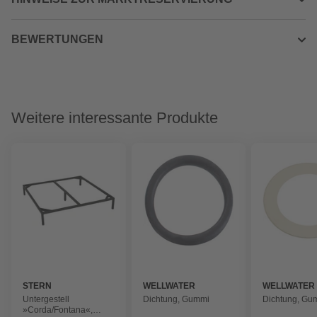
BEWERTUNGEN
Weitere interessante Produkte
STERN
WELLWATER
WELLWATER
Untergestell
Dichtung, Gummi
Dichtung, Gu
»Corda/Fontana«,