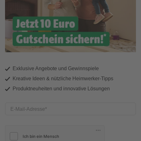
Exklusive Angebote und Gewinnspiele
Kreative Ideen & nützliche Heimwerker-Tipps
Produktneuheiten und innovative Lösungen
E-Mail-Adresse