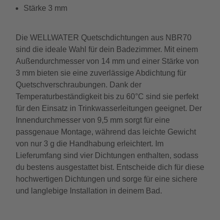
Stärke 3 mm
Die WELLWATER Quetschdichtungen aus NBR70
sind die ideale Wahl für dein Badezimmer. Mit einem
Außendurchmesser von 14 mm und einer Stärke von
3 mm bieten sie eine zuverlässige Abdichtung für
Quetschverschraubungen. Dank der
Temperaturbeständigkeit bis zu 60°C sind sie perfekt
für den Einsatz in Trinkwasserleitungen geeignet. Der
Innendurchmesser von 9,5 mm sorgt für eine
passgenaue Montage, während das leichte Gewicht
von nur 3 g die Handhabung erleichtert. Im
Lieferumfang sind vier Dichtungen enthalten, sodass
du bestens ausgestattet bist. Entscheide dich für diese
hochwertigen Dichtungen und sorge für eine sichere
und langlebige Installation in deinem Bad.