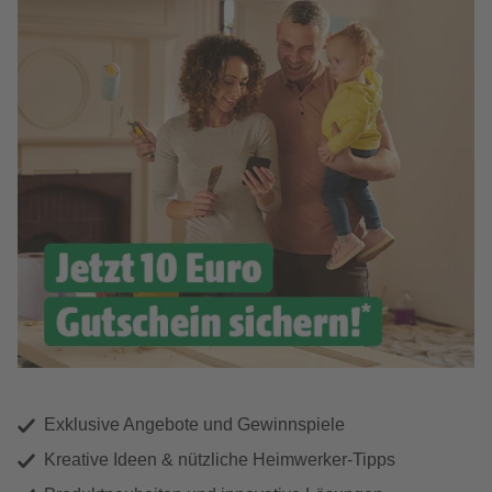
Exklusive Angebote und Gewinnspiele
Kreative Ideen & nützliche Heimwerker-Tipps