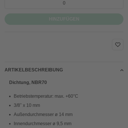
HINZUFÜGEN
ARTIKELBESCHREIBUNG
Dichtung, NBR70
Betriebstemperatur: max. +60°C
3/8" x 10 mm
Außendurchmesser ø 14 mm
Innendurchmesser ø 9,5 mm