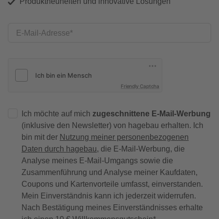
Produktneuheiten und innovative Lösungen
E-Mail-Adresse
Friendly Captcha
Ich möchte auf mich
zugeschnittene E-Mail-Werbung
(inklusive den Newsletter) von hagebau erhalten. Ich
bin mit der
Nutzung meiner personenbezogenen
Daten durch hagebau
, die E-Mail-Werbung, die
Analyse meines E-Mail-Umgangs sowie die
Zusammenführung und Analyse meiner Kaufdaten,
Coupons und Kartenvorteile umfasst, einverstanden.
Mein Einverständnis kann ich jederzeit widerrufen.
Nach Bestätigung meines Einverständnisses erhalte