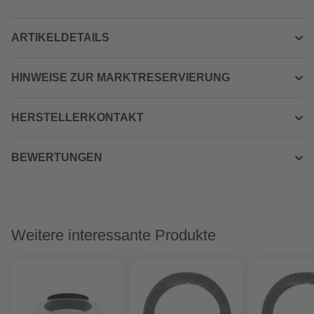
ARTIKELDETAILS
HINWEISE ZUR MARKTRESERVIERUNG
HERSTELLERKONTAKT
BEWERTUNGEN
Weitere interessante Produkte