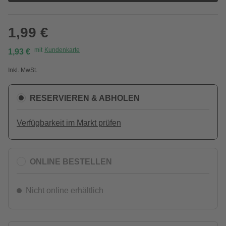
1,99 €
mit
Kundenkarte
1,93 €
Inkl. MwSt.
RESERVIEREN & ABHOLEN
Verfügbarkeit im Markt prüfen
ONLINE BESTELLEN
Nicht online erhältlich