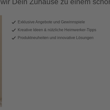
ir Dein Zuhause zu einem schön
Exklusive Angebote und Gewinnspiele
Kreative Ideen & nützliche Heimwerker-Tipps
Produktneuheiten und innovative Lösungen