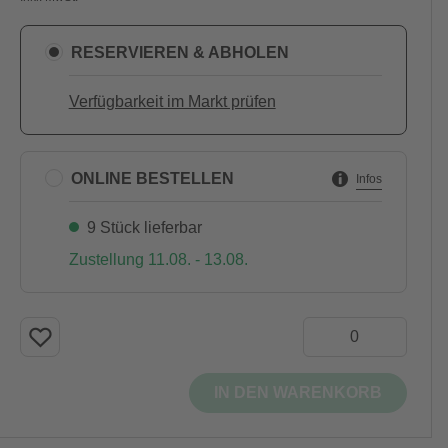
RESERVIEREN & ABHOLEN
Verfügbarkeit im Markt prüfen
ONLINE BESTELLEN
Infos
9 Stück lieferbar
Zustellung 11.08. - 13.08.
IN DEN WARENKORB