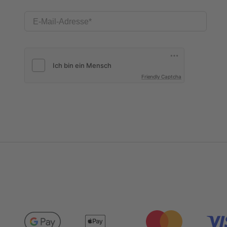
E-Mail-Adresse
Friendly Captcha