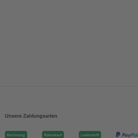
Unsere Zahlungsarten