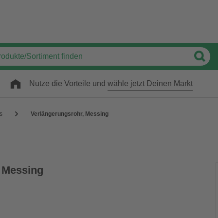
Nutze die Vorteile und
wähle jetzt Deinen Markt
gs
Verlängerungsrohr, Messing
 Messing