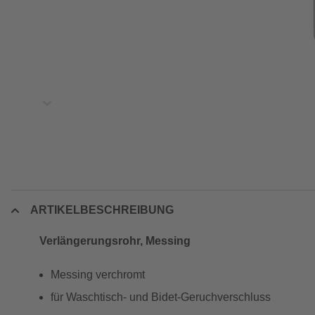
ARTIKELBESCHREIBUNG
Verlängerungsrohr, Messing
Messing verchromt
für Waschtisch- und Bidet-Geruchverschluss