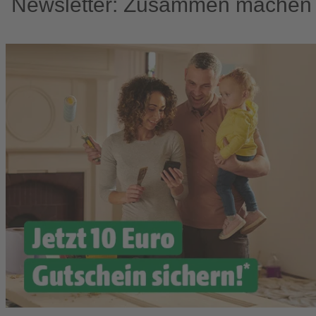
Newsletter: Zusammen machen w