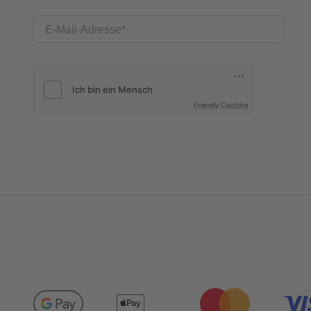
E-Mail-Adresse
Friendly Captcha