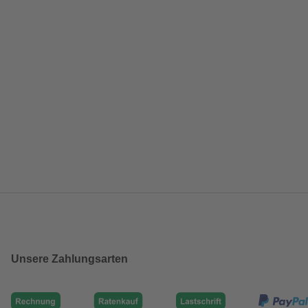
Unsere Zahlungsarten