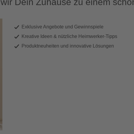
ir Dein Zuhause zu einem schön
Exklusive Angebote und Gewinnspiele
Kreative Ideen & nützliche Heimwerker-Tipps
Produktneuheiten und innovative Lösungen