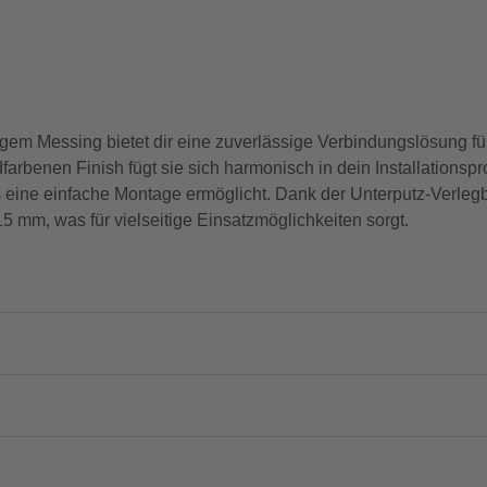
 Messing bietet dir eine zuverlässige Verbindungslösung fü
arbenen Finish fügt sie sich harmonisch in dein Installationspr
 eine einfache Montage ermöglicht. Dank der Unterputz-Verlegbar
 mm, was für vielseitige Einsatzmöglichkeiten sorgt.