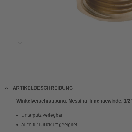
ARTIKELBESCHREIBUNG
Winkelverschraubung, Messing, Innengewinde: 1/2
Unterputz verlegbar
auch für Druckluft geeignet