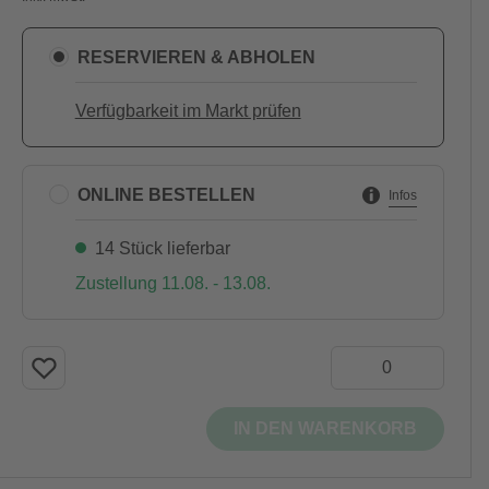
RESERVIEREN & ABHOLEN
Verfügbarkeit im Markt prüfen
ONLINE BESTELLEN
Infos
14 Stück lieferbar
Zustellung 11.08. - 13.08.
IN DEN WARENKORB