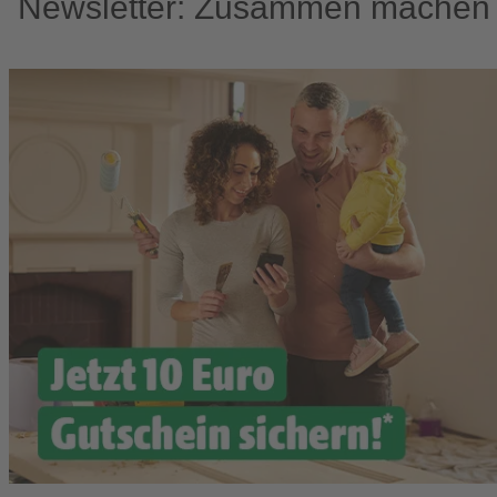
Newsletter: Zusammen machen w