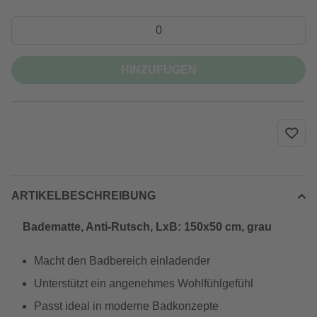
HINZUFÜGEN
ARTIKELBESCHREIBUNG
Badematte, Anti-Rutsch, LxB: 150x50 cm, grau
Macht den Badbereich einladender
Unterstützt ein angenehmes Wohlfühlgefühl
Passt ideal in moderne Badkonzepte