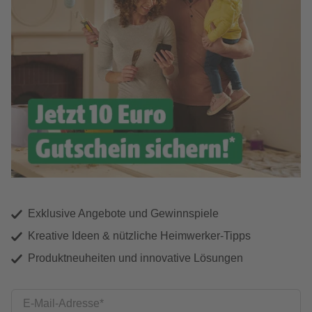
Exklusive Angebote und Gewinnspiele
Kreative Ideen & nützliche Heimwerker-Tipps
Produktneuheiten und innovative Lösungen
E-Mail-Adresse