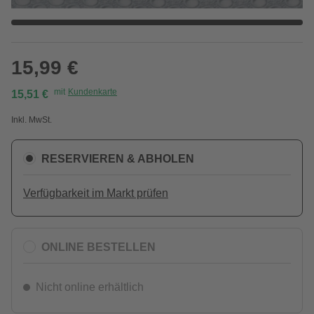
15,99 €
mit
Kundenkarte
15,51 €
Inkl. MwSt.
RESERVIEREN & ABHOLEN
Verfügbarkeit im Markt prüfen
ONLINE BESTELLEN
Nicht online erhältlich