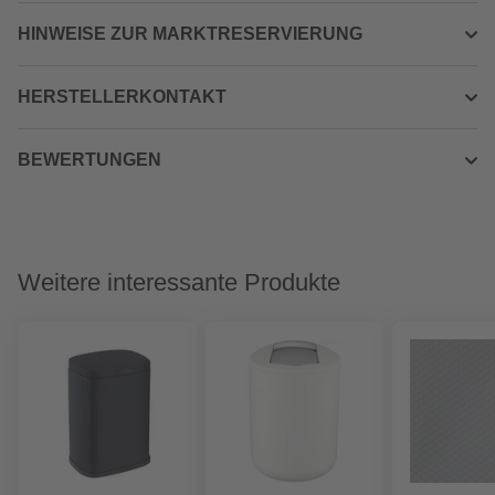
HINWEISE ZUR MARKTRESERVIERUNG
HERSTELLERKONTAKT
BEWERTUNGEN
Weitere interessante Produkte