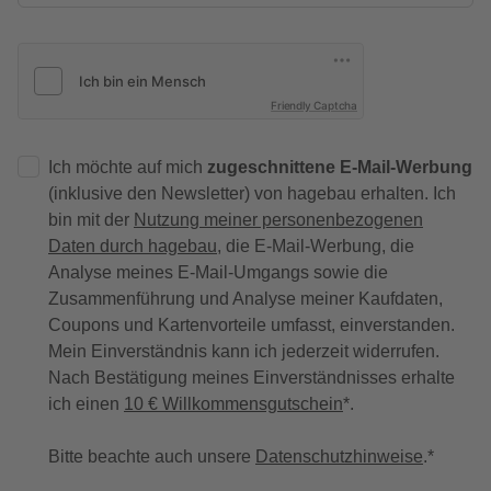
Friendly Captcha
Ich möchte auf mich
zugeschnittene E-Mail-Werbung
(inklusive den Newsletter) von hagebau erhalten. Ich
bin mit der
Nutzung meiner personenbezogenen
Daten durch hagebau
, die E-Mail-Werbung, die
Analyse meines E-Mail-Umgangs sowie die
Zusammenführung und Analyse meiner Kaufdaten,
Coupons und Kartenvorteile umfasst, einverstanden.
Mein Einverständnis kann ich jederzeit widerrufen.
Nach Bestätigung meines Einverständnisses erhalte
ich einen
10 € Willkommensgutschein
*.
Bitte beachte auch unsere
Datenschutzhinweise
.