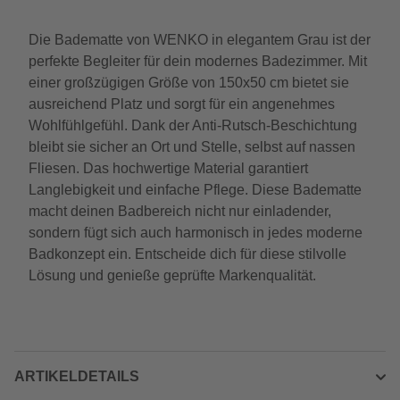
Die Badematte von WENKO in elegantem Grau ist der
perfekte Begleiter für dein modernes Badezimmer. Mit
einer großzügigen Größe von 150x50 cm bietet sie
ausreichend Platz und sorgt für ein angenehmes
Wohlfühlgefühl. Dank der Anti-Rutsch-Beschichtung
bleibt sie sicher an Ort und Stelle, selbst auf nassen
Fliesen. Das hochwertige Material garantiert
Langlebigkeit und einfache Pflege. Diese Badematte
macht deinen Badbereich nicht nur einladender,
sondern fügt sich auch harmonisch in jedes moderne
Badkonzept ein. Entscheide dich für diese stilvolle
Lösung und genieße geprüfte Markenqualität.
ARTIKELDETAILS