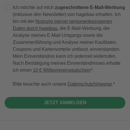
Ich möchte auf mich
zugeschnittene E-Mail-Werbung
(inklusive den Newsletter) von hagebau erhalten. Ich
bin mit der
Nutzung meiner personenbezogenen
Daten durch hagebau
, die E-Mail-Werbung, die
Analyse meines E-Mail-Umgangs sowie die
Zusammenführung und Analyse meiner Kaufdaten,
Coupons und Kartenvorteile umfasst, einverstanden.
Mein Einverständnis kann ich jederzeit widerrufen.
Nach Bestätigung meines Einverständnisses erhalte
ich einen
10 € Willkommensgutschein
*.
Bitte beachte auch unsere
Datenschutzhinweise
.
JETZT ANMELDEN