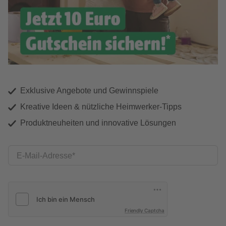
Exklusive Angebote und Gewinnspiele
Kreative Ideen & nützliche Heimwerker-Tipps
Produktneuheiten und innovative Lösungen
E-Mail-Adresse
Friendly Captcha