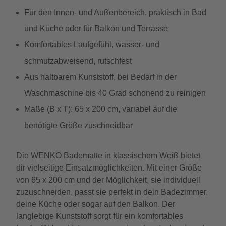
Für den Innen- und Außenbereich, praktisch in Bad
und Küche oder für Balkon und Terrasse
Komfortables Laufgefühl, wasser- und
schmutzabweisend, rutschfest
Aus haltbarem Kunststoff, bei Bedarf in der
Waschmaschine bis 40 Grad schonend zu reinigen
Maße (B x T): 65 x 200 cm, variabel auf die
benötigte Größe zuschneidbar
Die WENKO Badematte in klassischem Weiß bietet
dir vielseitige Einsatzmöglichkeiten. Mit einer Größe
von 65 x 200 cm und der Möglichkeit, sie individuell
zuzuschneiden, passt sie perfekt in dein Badezimmer,
deine Küche oder sogar auf den Balkon. Der
langlebige Kunststoff sorgt für ein komfortables