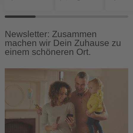
Newsletter: Zusammen
machen wir Dein Zuhause zu
einem schöneren Ort.