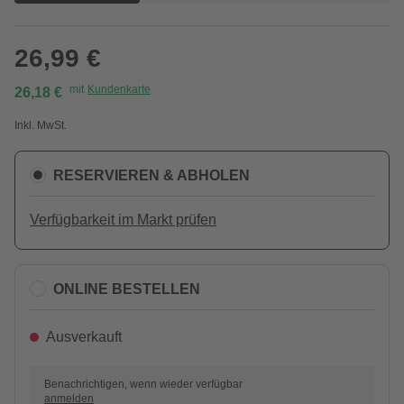
26,99 €
mit
Kundenkarte
26,18 €
Inkl. MwSt.
RESERVIEREN & ABHOLEN
Verfügbarkeit im Markt prüfen
ONLINE BESTELLEN
Ausverkauft
Benachrichtigen, wenn wieder verfügbar
anmelden