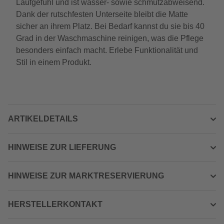
Laufgefühl und ist wasser- sowie schmutzabweisend.
Dank der rutschfesten Unterseite bleibt die Matte
sicher an ihrem Platz. Bei Bedarf kannst du sie bis 40
Grad in der Waschmaschine reinigen, was die Pflege
besonders einfach macht. Erlebe Funktionalität und
Stil in einem Produkt.
ARTIKELDETAILS
HINWEISE ZUR LIEFERUNG
HINWEISE ZUR MARKTRESERVIERUNG
HERSTELLERKONTAKT