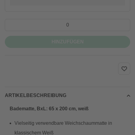
HINZUFÜGEN
ARTIKELBESCHREIBUNG
Badematte, BxL: 65 x 200 cm, weiß
Vielseitig verwendbare Weichschaummatte in
klassischem Weiß