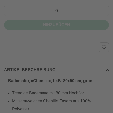
HINZUFÜGEN
ARTIKELBESCHREIBUNG
Badematte, »Chenille«, LxB: 80x50 cm, grün
Trendige Badematte mit 30 mm Hochflor
Mit samtweichen Chenille Fasern aus 100%
Polyester