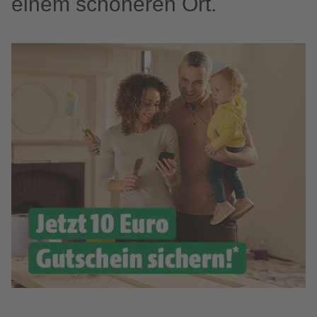
einem schöneren Ort.