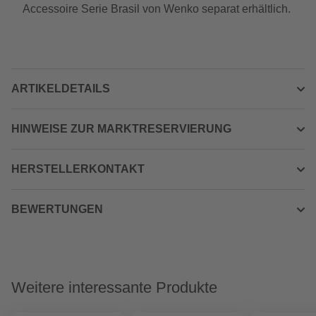
Accessoire Serie Brasil von Wenko separat erhältlich.
ARTIKELDETAILS
HINWEISE ZUR MARKTRESERVIERUNG
HERSTELLERKONTAKT
BEWERTUNGEN
Weitere interessante Produkte