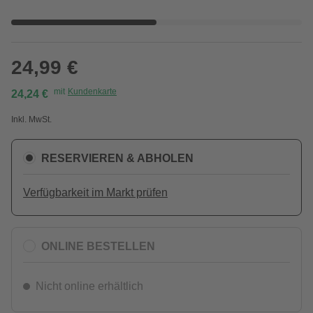
24,99 €
mit
Kundenkarte
24,24 €
Inkl. MwSt.
RESERVIEREN & ABHOLEN
Verfügbarkeit im Markt prüfen
ONLINE BESTELLEN
Nicht online erhältlich