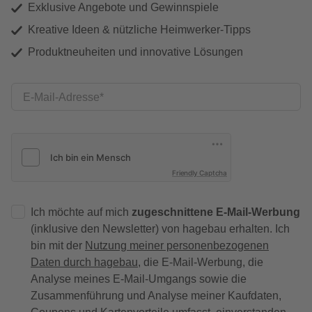
Exklusive Angebote und Gewinnspiele
Kreative Ideen & nützliche Heimwerker-Tipps
Produktneuheiten und innovative Lösungen
E-Mail-Adresse
Friendly Captcha
Ich möchte auf mich
zugeschnittene E-Mail-Werbung
(inklusive den Newsletter) von hagebau erhalten. Ich
bin mit der
Nutzung meiner personenbezogenen
Daten durch hagebau
, die E-Mail-Werbung, die
Analyse meines E-Mail-Umgangs sowie die
Zusammenführung und Analyse meiner Kaufdaten,