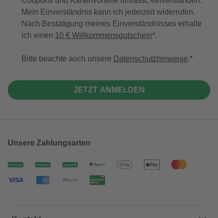
Coupons und Kartenvorteile umfasst, einverstanden.
Mein Einverständnis kann ich jederzeit widerrufen.
Nach Bestätigung meines Einverständnisses erhalte
ich einen
10 € Willkommensgutschein
*.
Bitte beachte auch unsere
Datenschutzhinweise
.
JETZT ANMELDEN
Unsere Zahlungsarten