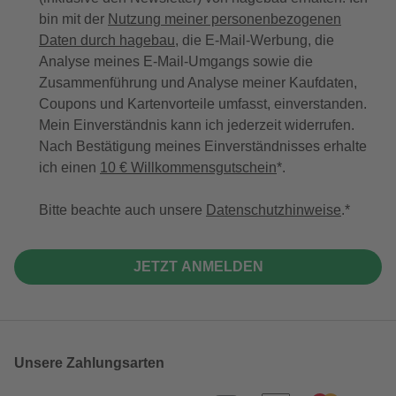
bin mit der
Nutzung meiner personenbezogenen
Daten durch hagebau
, die E-Mail-Werbung, die
Analyse meines E-Mail-Umgangs sowie die
Zusammenführung und Analyse meiner Kaufdaten,
Coupons und Kartenvorteile umfasst, einverstanden.
Mein Einverständnis kann ich jederzeit widerrufen.
Nach Bestätigung meines Einverständnisses erhalte
ich einen
10 € Willkommensgutschein
*.
Bitte beachte auch unsere
Datenschutzhinweise
.
JETZT ANMELDEN
Unsere Zahlungsarten