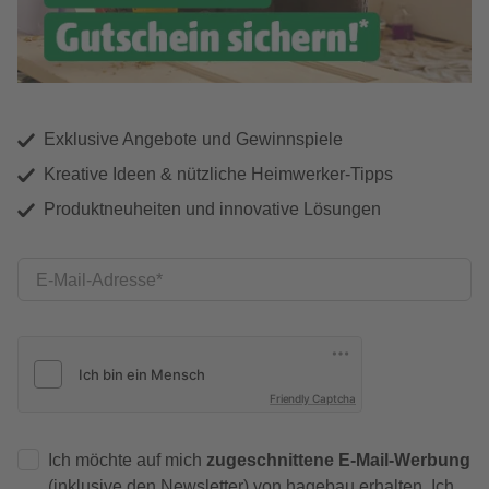
Exklusive Angebote und Gewinnspiele
Kreative Ideen & nützliche Heimwerker-Tipps
Produktneuheiten und innovative Lösungen
E-Mail-Adresse
Friendly Captcha
Ich möchte auf mich
zugeschnittene E-Mail-Werbung
(inklusive den Newsletter) von hagebau erhalten. Ich