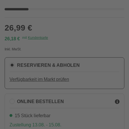
26,99 €
mit
Kundenkarte
26,18 €
Inkl. MwSt.
RESERVIEREN & ABHOLEN
Verfügbarkeit im Markt prüfen
ONLINE BESTELLEN
15 Stück lieferbar
Zustellung 13.08. - 15.08.