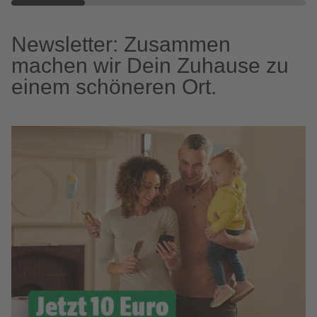
Newsletter: Zusammen
machen wir Dein Zuhause zu
einem schöneren Ort.