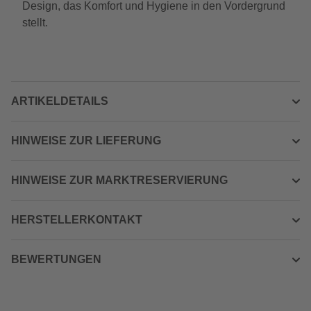
Design, das Komfort und Hygiene in den Vordergrund
stellt.
ARTIKELDETAILS
HINWEISE ZUR LIEFERUNG
HINWEISE ZUR MARKTRESERVIERUNG
HERSTELLERKONTAKT
BEWERTUNGEN