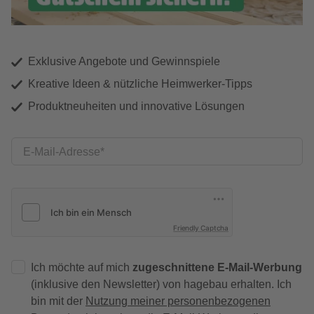
Exklusive Angebote und Gewinnspiele
Kreative Ideen & nützliche Heimwerker-Tipps
Produktneuheiten und innovative Lösungen
E-Mail-Adresse
Friendly Captcha
Ich möchte auf mich
zugeschnittene E-Mail-Werbung
(inklusive den Newsletter) von hagebau erhalten. Ich
bin mit der
Nutzung meiner personenbezogenen