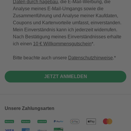
Daten durch hagebau
, die E-Mail-Werbung, die
Analyse meines E-Mail-Umgangs sowie die
Zusammenführung und Analyse meiner Kaufdaten,
Coupons und Kartenvorteile umfasst, einverstanden.
Mein Einverständnis kann ich jederzeit widerrufen.
Nach Bestätigung meines Einverständnisses erhalte
ich einen
10 € Willkommensgutschein
*.
Bitte beachte auch unsere
Datenschutzhinweise
.
JETZT ANMELDEN
Unsere Zahlungsarten