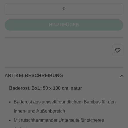
HINZUFÜGEN
ARTIKELBESCHREIBUNG
Baderost, BxL: 50 x 100 cm, natur
Baderost aus umweltfreundlichem Bambus für den
Innen- und Außenbereich
Mit rutschhemmender Unterseite für sicheres