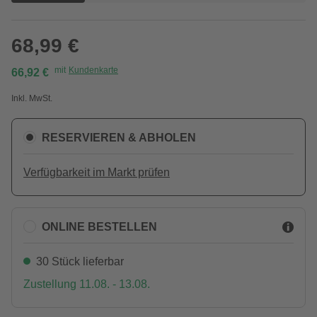
68,99 €
mit
Kundenkarte
66,92 €
Inkl. MwSt.
RESERVIEREN & ABHOLEN
Verfügbarkeit im Markt prüfen
ONLINE BESTELLEN
30 Stück lieferbar
Zustellung 11.08. - 13.08.