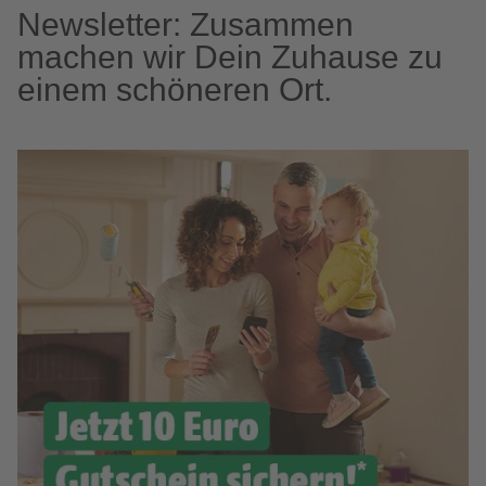
Newsletter: Zusammen
machen wir Dein Zuhause zu
einem schöneren Ort.