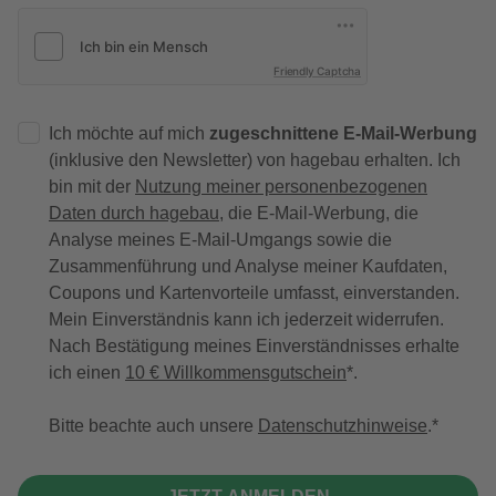
Friendly Captcha
Ich möchte auf mich
zugeschnittene E-Mail-Werbung
(inklusive den Newsletter) von hagebau erhalten. Ich
bin mit der
Nutzung meiner personenbezogenen
Daten durch hagebau
, die E-Mail-Werbung, die
Analyse meines E-Mail-Umgangs sowie die
Zusammenführung und Analyse meiner Kaufdaten,
Coupons und Kartenvorteile umfasst, einverstanden.
Mein Einverständnis kann ich jederzeit widerrufen.
Nach Bestätigung meines Einverständnisses erhalte
ich einen
10 € Willkommensgutschein
*.
Bitte beachte auch unsere
Datenschutzhinweise
.