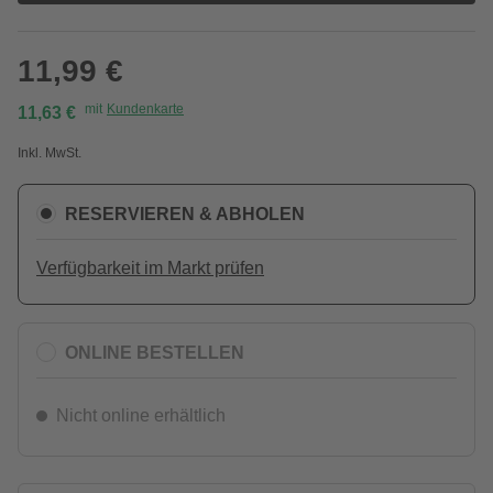
11,99 €
mit
Kundenkarte
11,63 €
Inkl. MwSt.
RESERVIEREN & ABHOLEN
Verfügbarkeit im Markt prüfen
ONLINE BESTELLEN
Nicht online erhältlich