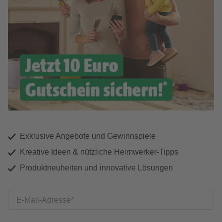
Exklusive Angebote und Gewinnspiele
Kreative Ideen & nützliche Heimwerker-Tipps
Produktneuheiten und innovative Lösungen
E-Mail-Adresse