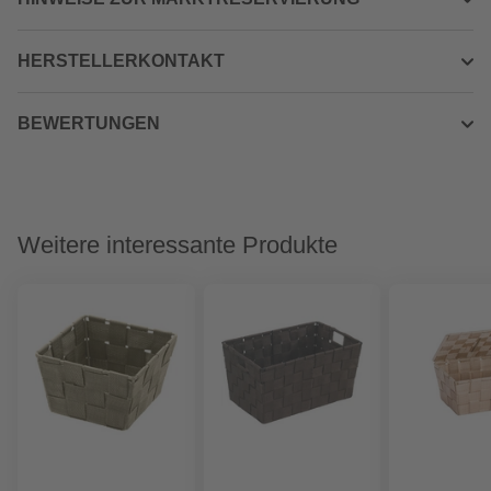
HERSTELLERKONTAKT
BEWERTUNGEN
Weitere interessante Produkte