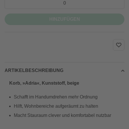
HINZUFÜGEN
ARTIKELBESCHREIBUNG
Korb, »Adria«, Kunststoff, beige
Schafft im Handumdrehen mehr Ordnung
Hilft, Wohnbereiche aufgeräumt zu halten
Macht Stauraum clever und komfortabel nutzbar