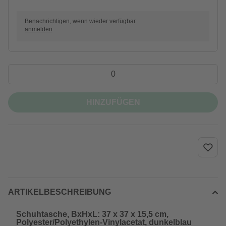
Benachrichtigen, wenn wieder verfügbar
anmelden
HINZUFÜGEN
ARTIKELBESCHREIBUNG
Schuhtasche, BxHxL: 37 x 37 x 15,5 cm,
Polyester/Polyethylen-Vinylacetat, dunkelblau