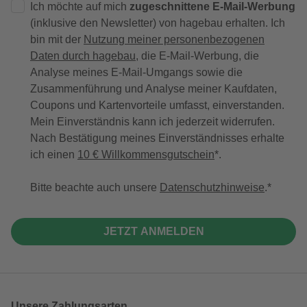
Ich möchte auf mich
zugeschnittene E-Mail-Werbung
(inklusive den Newsletter) von hagebau erhalten. Ich
bin mit der
Nutzung meiner personenbezogenen
Daten durch hagebau
, die E-Mail-Werbung, die
Analyse meines E-Mail-Umgangs sowie die
Zusammenführung und Analyse meiner Kaufdaten,
Coupons und Kartenvorteile umfasst, einverstanden.
Mein Einverständnis kann ich jederzeit widerrufen.
Nach Bestätigung meines Einverständnisses erhalte
ich einen
10 € Willkommensgutschein
*.
Bitte beachte auch unsere
Datenschutzhinweise
.
JETZT ANMELDEN
Unsere Zahlungsarten