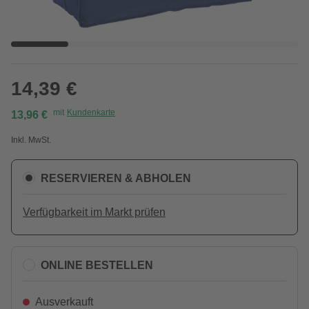
14,39 €
mit
Kundenkarte
13,96 €
Inkl. MwSt.
RESERVIEREN & ABHOLEN
Verfügbarkeit im Markt prüfen
ONLINE BESTELLEN
Ausverkauft