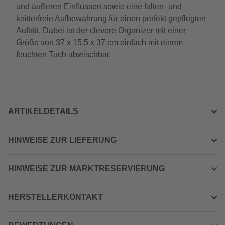
und äußeren Einﬂüssen sowie eine falten- und
knitterfreie Aufbewahrung für einen perfekt gepflegten
Auftritt. Dabei ist der clevere Organizer mit einer
Größe von 37 x 15,5 x 37 cm einfach mit einem
feuchten Tuch abwischbar.
ARTIKELDETAILS
HINWEISE ZUR LIEFERUNG
HINWEISE ZUR MARKTRESERVIERUNG
HERSTELLERKONTAKT