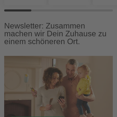
Newsletter: Zusammen
machen wir Dein Zuhause zu
einem schöneren Ort.