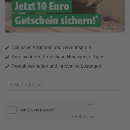
Exklusive Angebote und Gewinnspiele
Kreative Ideen & nützliche Heimwerker-Tipps
Produktneuheiten und innovative Lösungen
E-Mail-Adresse
Friendly Captcha