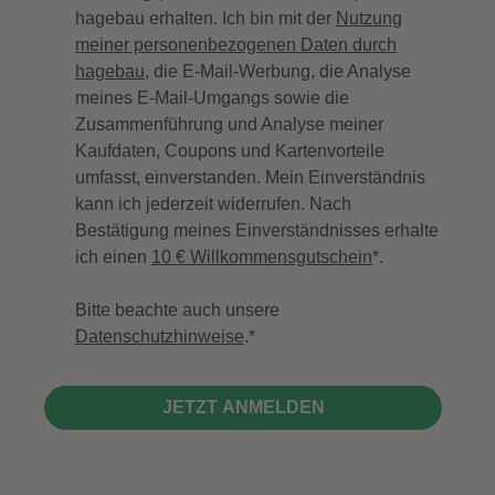
hagebau erhalten. Ich bin mit der
Nutzung
meiner personenbezogenen Daten durch
hagebau
, die E-Mail-Werbung, die Analyse
meines E-Mail-Umgangs sowie die
Zusammenführung und Analyse meiner
Kaufdaten, Coupons und Kartenvorteile
umfasst, einverstanden. Mein Einverständnis
kann ich jederzeit widerrufen. Nach
Bestätigung meines Einverständnisses erhalte
ich einen
10 € Willkommensgutschein
*.
Bitte beachte auch unsere
Datenschutzhinweise
.
JETZT ANMELDEN