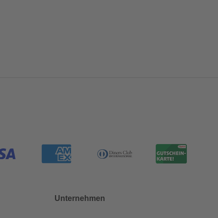
Unternehmen