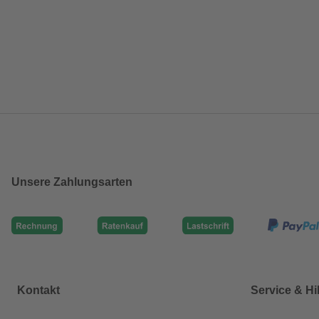
Unsere Zahlungsarten
Kontakt
Service & Hi