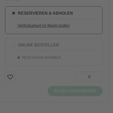
RESERVIEREN & ABHOLEN
Verfügbarkeit im Markt prüfen
ONLINE BESTELLEN
Nicht online erhältlich
IN DEN WARENKORB