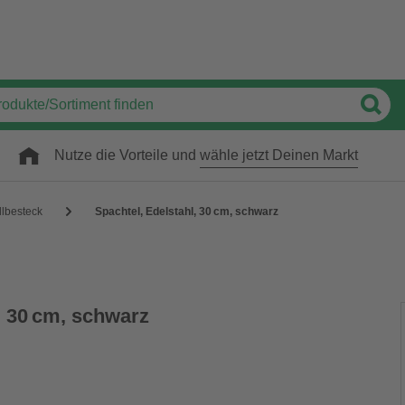
Nutze die Vorteile und
wähle jetzt Deinen Markt
llbesteck
Spachtel, Edelstahl, 30 cm, schwarz
, 30 cm, schwarz