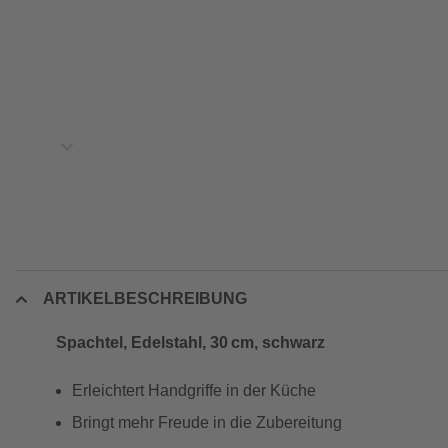
ARTIKELBESCHREIBUNG
Spachtel, Edelstahl, 30 cm, schwarz
Erleichtert Handgriffe in der Küche
Bringt mehr Freude in die Zubereitung