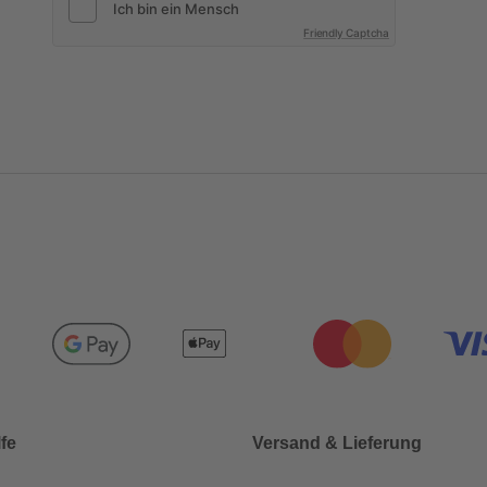
Friendly Captcha
lfe
Versand & Lieferung