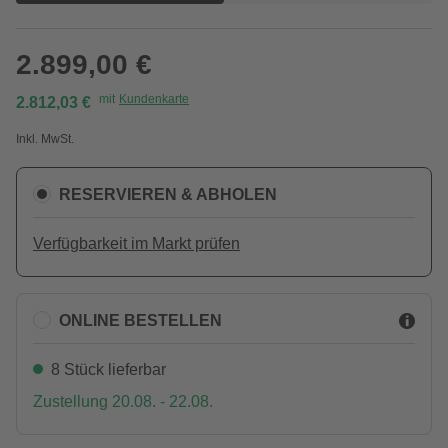
2.899,00 €
mit
Kundenkarte
2.812,03 €
Inkl. MwSt.
RESERVIEREN & ABHOLEN
Verfügbarkeit im Markt prüfen
ONLINE BESTELLEN
8 Stück lieferbar
Zustellung 20.08. - 22.08.