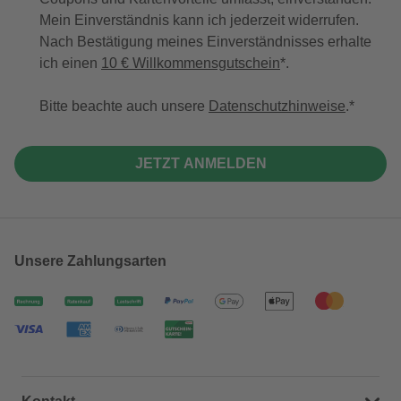
Mein Einverständnis kann ich jederzeit widerrufen.
Nach Bestätigung meines Einverständnisses erhalte
ich einen
10 € Willkommensgutschein
*.
Bitte beachte auch unsere
Datenschutzhinweise
.
JETZT ANMELDEN
Unsere Zahlungsarten