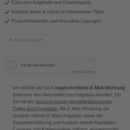
Exklusive Angebote und Gewinnspiele
Kreative Ideen & nützliche Heimwerker-Tipps
Produktneuheiten und innovative Lösungen
E-Mail-Adresse
Friendly Captcha
Ich möchte auf mich
zugeschnittene E-Mail-Werbung
(inklusive den Newsletter) von hagebau erhalten. Ich
bin mit der
Nutzung meiner personenbezogenen
Daten durch hagebau
, die E-Mail-Werbung, die
Analyse meines E-Mail-Umgangs sowie die
Zusammenführung und Analyse meiner Kaufdaten,
Coupons und Kartenvorteile umfasst, einverstanden.