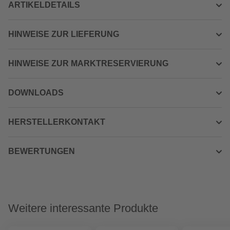
ARTIKELDETAILS
HINWEISE ZUR LIEFERUNG
HINWEISE ZUR MARKTRESERVIERUNG
DOWNLOADS
HERSTELLERKONTAKT
BEWERTUNGEN
Weitere interessante Produkte