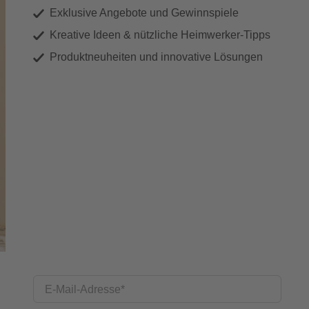
Exklusive Angebote und Gewinnspiele
Kreative Ideen & nützliche Heimwerker-Tipps
Produktneuheiten und innovative Lösungen
E-Mail-Adresse