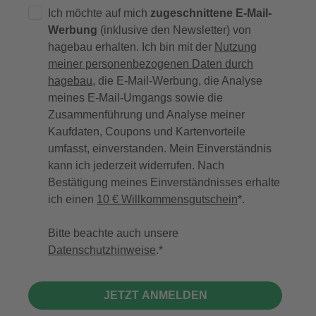
Ich möchte auf mich
zugeschnittene E-Mail-
Werbung
(inklusive den Newsletter) von
hagebau erhalten. Ich bin mit der
Nutzung
meiner personenbezogenen Daten durch
hagebau
, die E-Mail-Werbung, die Analyse
meines E-Mail-Umgangs sowie die
Zusammenführung und Analyse meiner
Kaufdaten, Coupons und Kartenvorteile
umfasst, einverstanden. Mein Einverständnis
kann ich jederzeit widerrufen. Nach
Bestätigung meines Einverständnisses erhalte
ich einen
10 € Willkommensgutschein
*.
Bitte beachte auch unsere
Datenschutzhinweise
.
JETZT ANMELDEN