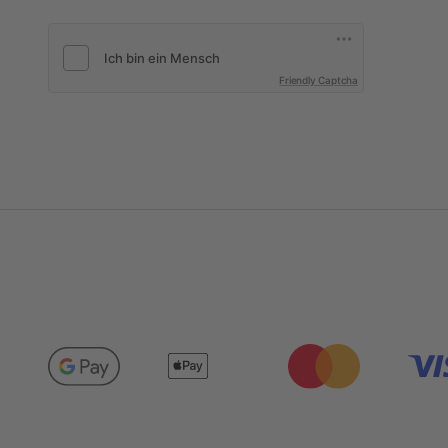
Friendly Captcha