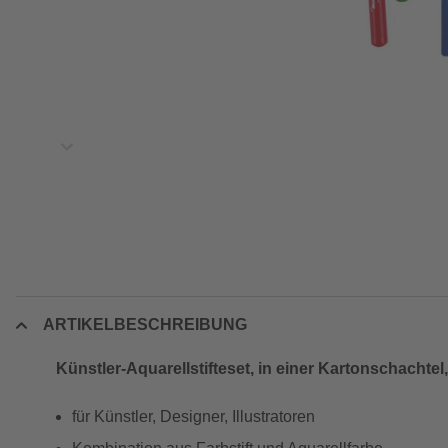
ARTIKELBESCHREIBUNG
Künstler-Aquarellstifteset, in einer Kartonschachtel
für Künstler, Designer, Illustratoren