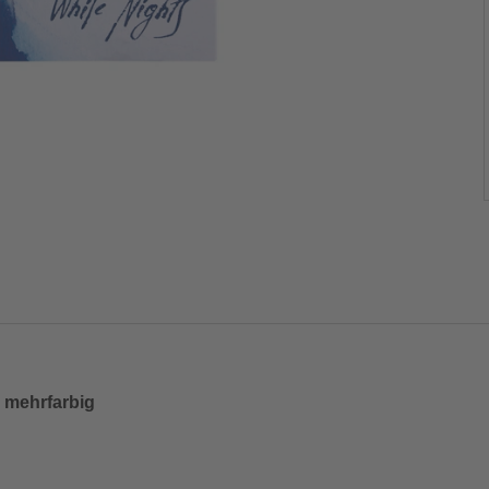
, mehrfarbig