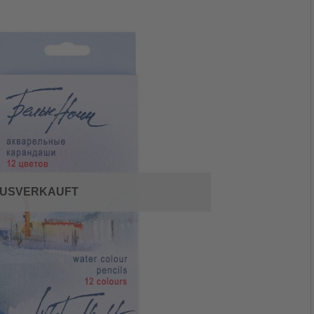
USVERKAUFT