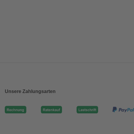
Unsere Zahlungsarten