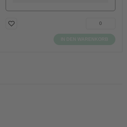
IN DEN WARENKORB