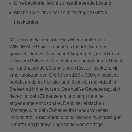
Eine bewährte, leicht zu handhabende Lösung
Machen Sie Ihr Zuhause mit wenigen Griffen
insektenfrei
Mit dem Insektenschutz Plus Fliegengitter von
WINDHAGER bist du bestens für den Sommer
gerüstet. Dieses klassische Fliegengitter, gefertigt aus
robustem Polyester, bietet dir eine bewährte und leicht
zu handhabende Lösung gegen lästige Insekten. Mit
einer großzügigen Größe von 150 x 300 cm passt es
perfekt an deine Fenster und lässt sich individuell in
Breite und Höhe kürzen. Das weiße Gewebe fügt sich
dezent in dein Zuhause ein und sorgt für eine
angenehme Atmosphäre. Dank der einfachen
Montage wird dein Zuhause im Handumdrehen
insektenfrei. Entscheide dich für diesen zuverlässigen
Schutz und genieße ungestörte Sommertage.