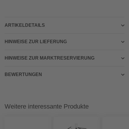
ARTIKELDETAILS
HINWEISE ZUR LIEFERUNG
HINWEISE ZUR MARKTRESERVIERUNG
BEWERTUNGEN
Weitere interessante Produkte