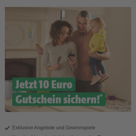
Exklusive Angebote und Gewinnspiele