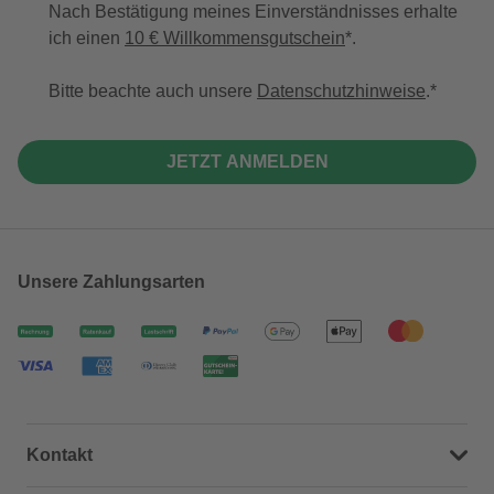
Nach Bestätigung meines Einverständnisses erhalte
ich einen
10 € Willkommensgutschein
*.
Bitte beachte auch unsere
Datenschutzhinweise
.
JETZT ANMELDEN
Unsere Zahlungsarten
Kontakt