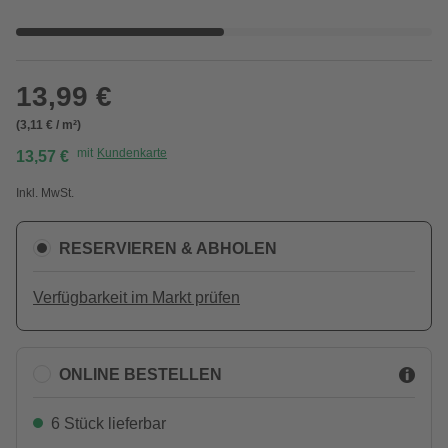
13,99 €
(3,11 € / m²)
mit
Kundenkarte
13,57 €
Inkl. MwSt.
RESERVIEREN & ABHOLEN
Verfügbarkeit im Markt prüfen
ONLINE BESTELLEN
6 Stück lieferbar