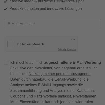
Kreative Ideen & nützliche Heimwerker-Tipps
Produktneuheiten und innovative Lösungen
E-Mail-Adresse
Friendly Captcha
Ich möchte auf mich
zugeschnittene E-Mail-Werbung
(inklusive den Newsletter) von hagebau erhalten. Ich
bin mit der
Nutzung meiner personenbezogenen
Daten durch hagebau
, die E-Mail-Werbung, die
Analyse meines E-Mail-Umgangs sowie die
Zusammenführung und Analyse meiner Kaufdaten,
Coupons und Kartenvorteile umfasst, einverstanden.
Mein Einverständnis kann ich jederzeit widerrufen.