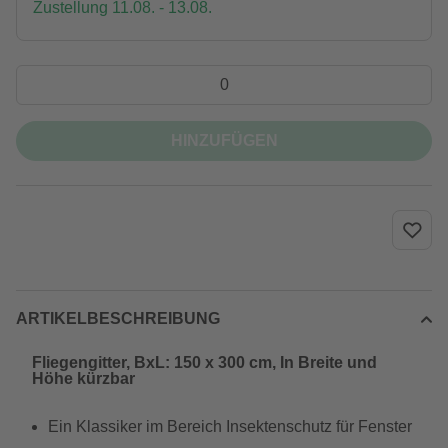
Zustellung 11.08. - 13.08.
HINZUFÜGEN
ARTIKELBESCHREIBUNG
Fliegengitter, BxL: 150 x 300 cm, In Breite und
Höhe kürzbar
Ein Klassiker im Bereich Insektenschutz für Fenster