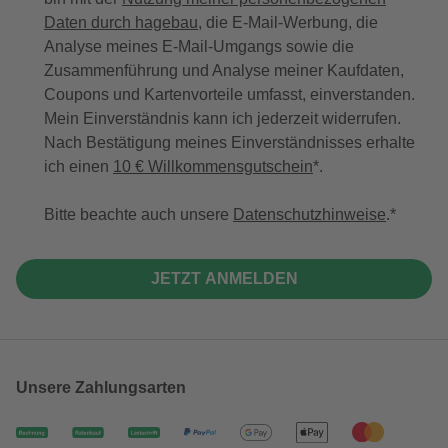
Daten durch hagebau
, die E-Mail-Werbung, die
Analyse meines E-Mail-Umgangs sowie die
Zusammenführung und Analyse meiner Kaufdaten,
Coupons und Kartenvorteile umfasst, einverstanden.
Mein Einverständnis kann ich jederzeit widerrufen.
Nach Bestätigung meines Einverständnisses erhalte
ich einen
10 € Willkommensgutschein
*.
Bitte beachte auch unsere
Datenschutzhinweise
.
JETZT ANMELDEN
Unsere Zahlungsarten