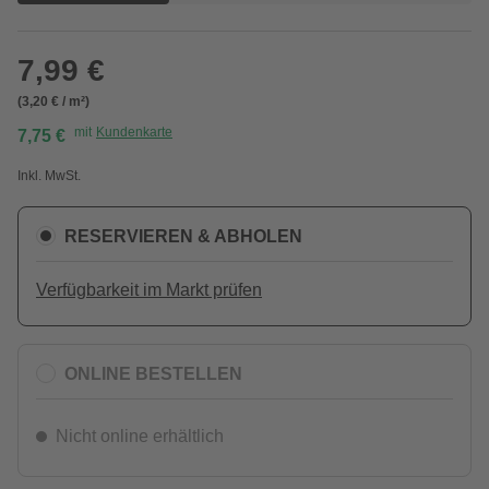
7,99 €
(3,20 € / m²)
mit
Kundenkarte
7,75 €
Inkl. MwSt.
RESERVIEREN & ABHOLEN
Verfügbarkeit im Markt prüfen
ONLINE BESTELLEN
Nicht online erhältlich