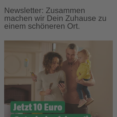
Newsletter: Zusammen
machen wir Dein Zuhause zu
einem schöneren Ort.