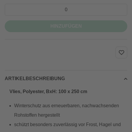
HINZUFÜGEN
ARTIKELBESCHREIBUNG
Vlies, Polyester, BxH: 100 x 250 cm
Winterschutz aus erneuerbaren, nachwachsenden
Rohstoffen hergestellt
schützt besonders zuverlässig vor Frost, Hagel und