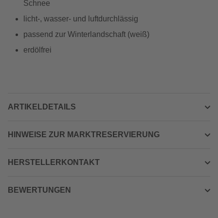
Schnee
licht-, wasser- und luftdurchlässig
passend zur Winterlandschaft (weiß)
erdölfrei
ARTIKELDETAILS
HINWEISE ZUR MARKTRESERVIERUNG
HERSTELLERKONTAKT
BEWERTUNGEN