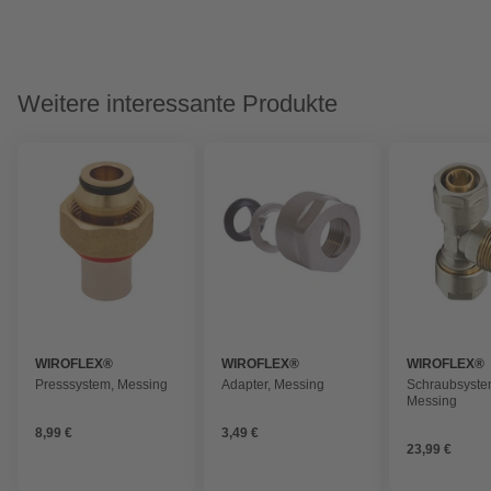
Weitere interessante Produkte
WIROFLEX®
WIROFLEX®
WIROFLEX®
Presssystem, Messing
Adapter, Messing
Schraubsyste
Messing
8,99 €
3,49 €
23,99 €