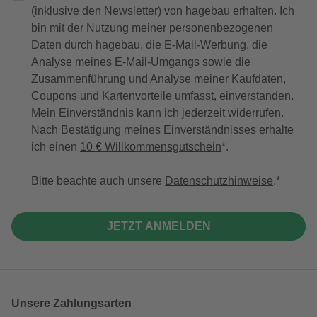
(inklusive den Newsletter) von hagebau erhalten. Ich
bin mit der
Nutzung meiner personenbezogenen
Daten durch hagebau
, die E-Mail-Werbung, die
Analyse meines E-Mail-Umgangs sowie die
Zusammenführung und Analyse meiner Kaufdaten,
Coupons und Kartenvorteile umfasst, einverstanden.
Mein Einverständnis kann ich jederzeit widerrufen.
Nach Bestätigung meines Einverständnisses erhalte
ich einen
10 € Willkommensgutschein
*.
Bitte beachte auch unsere
Datenschutzhinweise
.
JETZT ANMELDEN
Unsere Zahlungsarten