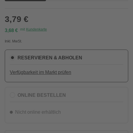
3,79 €
mit
Kundenkarte
3,68 €
Inkl. MwSt.
RESERVIEREN & ABHOLEN
Verfügbarkeit im Markt prüfen
ONLINE BESTELLEN
Nicht online erhältlich