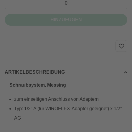
HINZUFÜGEN
ARTIKELBESCHREIBUNG
Schraubsystem, Messing
zum einseitigen Anschluss von Adaptern
Typ: 1/2" A (für WIROFLEX-Adapter geeignet) x 1/2"
AG