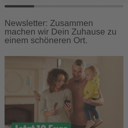
Newsletter: Zusammen
machen wir Dein Zuhause zu
einem schöneren Ort.