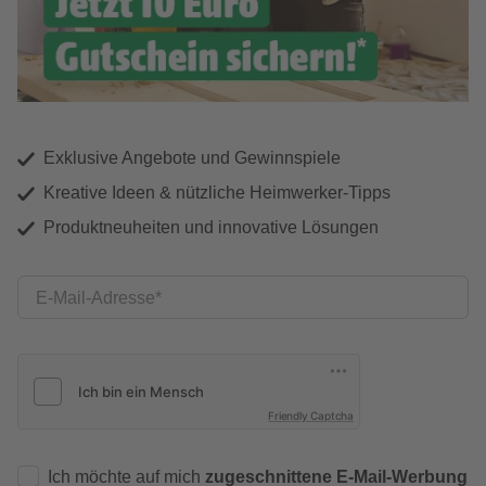
Exklusive Angebote und Gewinnspiele
Kreative Ideen & nützliche Heimwerker-Tipps
Produktneuheiten und innovative Lösungen
E-Mail-Adresse
Friendly Captcha
Ich möchte auf mich
zugeschnittene E-Mail-Werbung