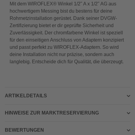
Mit dem WIROFLEX® Winkel 1/2" A x 1/2" AG aus
hochwertigem Messing bist du bestens für deine
Rohrnetzinstallation gerüstet. Dank seiner DVGW-
Zertifizierung bietet er dir geprüfte Sicherheit und
Zuverlässigkeit. Der chromfarbene Winkel ist speziell
für den einseitigen Anschluss von Adaptern konzipiert
und passt perfekt zu WIROFLEX-Adaptern. So wird
deine Installation nicht nur präzise, sondern auch
langlebig. Entscheide dich für Qualität, die überzeugt.
ARTIKELDETAILS
HINWEISE ZUR MARKTRESERVIERUNG
BEWERTUNGEN