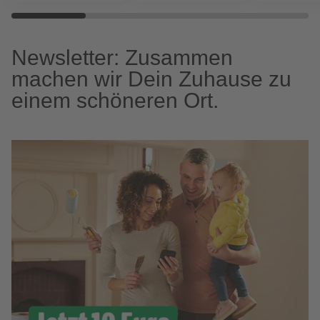
Newsletter: Zusammen
machen wir Dein Zuhause zu
einem schöneren Ort.