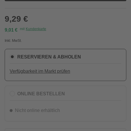
9,29 €
mit
Kundenkarte
9,01 €
Inkl. MwSt.
RESERVIEREN & ABHOLEN
Verfügbarkeit im Markt prüfen
ONLINE BESTELLEN
Nicht online erhältlich