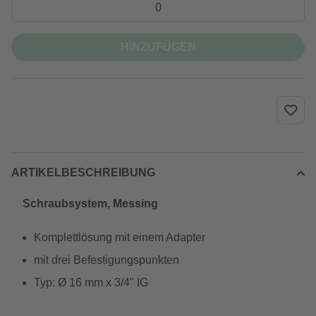
HINZUFÜGEN
ARTIKELBESCHREIBUNG
Schraubsystem, Messing
Komplettlösung mit einem Adapter
mit drei Befestigungspunkten
Typ: Ø 16 mm x 3/4" IG