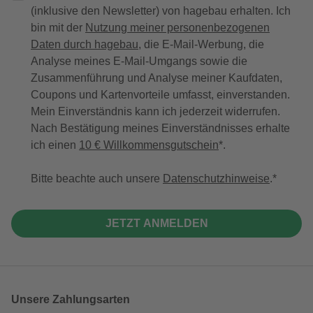
(inklusive den Newsletter) von hagebau erhalten. Ich
bin mit der
Nutzung meiner personenbezogenen
Daten durch hagebau
, die E-Mail-Werbung, die
Analyse meines E-Mail-Umgangs sowie die
Zusammenführung und Analyse meiner Kaufdaten,
Coupons und Kartenvorteile umfasst, einverstanden.
Mein Einverständnis kann ich jederzeit widerrufen.
Nach Bestätigung meines Einverständnisses erhalte
ich einen
10 € Willkommensgutschein
*.
Bitte beachte auch unsere
Datenschutzhinweise
.
JETZT ANMELDEN
Unsere Zahlungsarten