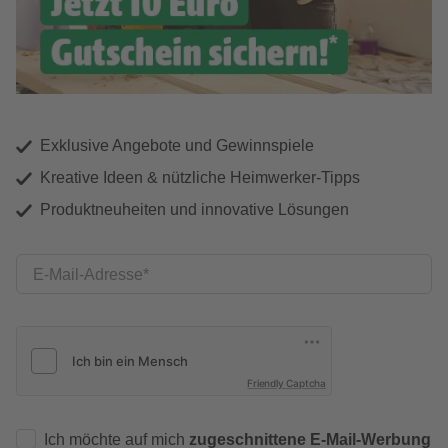
Exklusive Angebote und Gewinnspiele
Kreative Ideen & nützliche Heimwerker-Tipps
Produktneuheiten und innovative Lösungen
E-Mail-Adresse
Friendly Captcha
Ich möchte auf mich
zugeschnittene E-Mail-Werbung