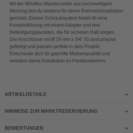
Mit der Wiroflex Wandscheibe aus hochwertigem
Messing bist du bestens für deine Rohrnetzinstallation
gerüstet. Dieses Schraubsystem bietet dir eine
Komplettlösung mit einem Adapter und drei
Befestigungspunkten, die für sicheren Halt sorgen.
Die Anschlüsse mit Ø 16 mm x 3/4" IG sind präzise
gefertigt und passen perfekt in dein Projekt.
Entscheide dich für geprüfte Markenqualität und
meistere deine Installation im Handumdrehen.
ARTIKELDETAILS
HINWEISE ZUR MARKTRESERVIERUNG
BEWERTUNGEN