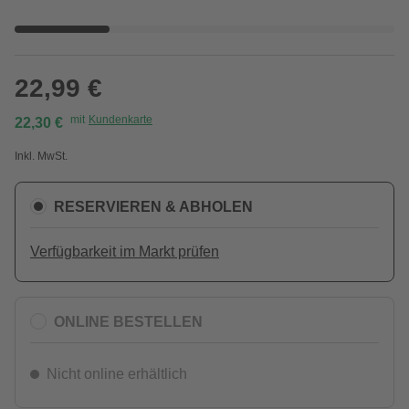
22,99 €
mit
Kundenkarte
22,30 €
Inkl. MwSt.
RESERVIEREN & ABHOLEN
Verfügbarkeit im Markt prüfen
ONLINE BESTELLEN
Nicht online erhältlich