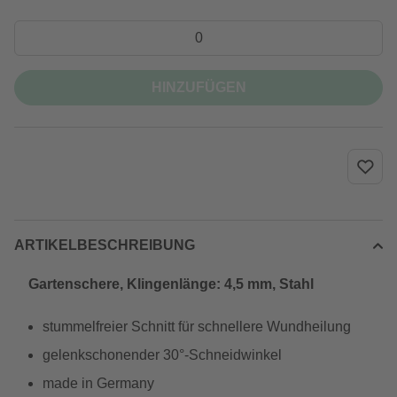
HINZUFÜGEN
ARTIKELBESCHREIBUNG
Gartenschere, Klingenlänge: 4,5 mm, Stahl
stummelfreier Schnitt für schnellere Wundheilung
gelenkschonender 30°-Schneidwinkel
made in Germany