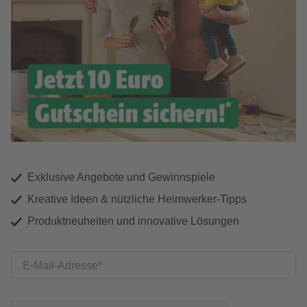
Exklusive Angebote und Gewinnspiele
Kreative Ideen & nützliche Heimwerker-Tipps
Produktneuheiten und innovative Lösungen
E-Mail-Adresse