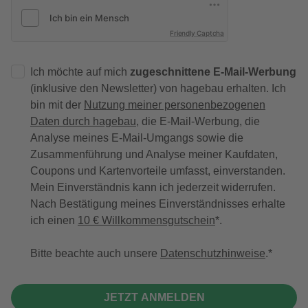
Friendly Captcha
Ich möchte auf mich
zugeschnittene E-Mail-Werbung
(inklusive den Newsletter) von hagebau erhalten. Ich
bin mit der
Nutzung meiner personenbezogenen
Daten durch hagebau
, die E-Mail-Werbung, die
Analyse meines E-Mail-Umgangs sowie die
Zusammenführung und Analyse meiner Kaufdaten,
Coupons und Kartenvorteile umfasst, einverstanden.
Mein Einverständnis kann ich jederzeit widerrufen.
Nach Bestätigung meines Einverständnisses erhalte
ich einen
10 € Willkommensgutschein
*.
Bitte beachte auch unsere
Datenschutzhinweise
.
JETZT ANMELDEN