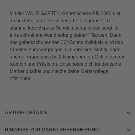
Mit der WOLF GARTEN Gartenschere RR 2500 bist
du bestens für deine Gartenarbeiten gerüstet. Der
stummelfreie Bypass-Schnittmechanismus sorgt für
eine schnellere Wundheilung deiner Pflanzen. Dank
des gelenkschonenden 30°-Schneidwinkels wird das
Arbeiten zum Vergnügen. Die robusten Stahlklingen
und der ergonomische 2-Komponenten-Griff bieten dir
Komfort und Präzision. Entscheide dich für deutsche
Markenqualität und mache deine Gartenpflege
effizienter.
ARTIKELDETAILS
HINWEISE ZUR MARKTRESERVIERUNG