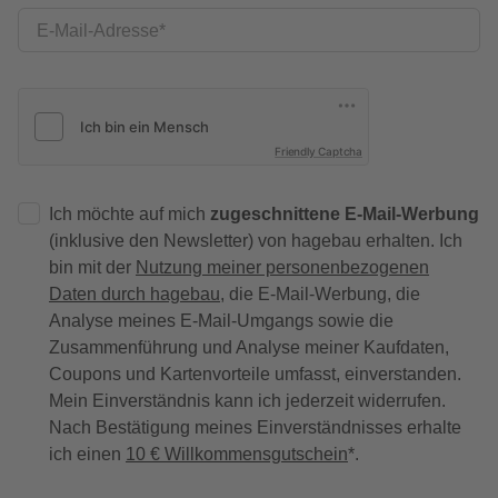
E-Mail-Adresse
Friendly Captcha
Ich möchte auf mich
zugeschnittene E-Mail-Werbung
(inklusive den Newsletter) von hagebau erhalten. Ich
bin mit der
Nutzung meiner personenbezogenen
Daten durch hagebau
, die E-Mail-Werbung, die
Analyse meines E-Mail-Umgangs sowie die
Zusammenführung und Analyse meiner Kaufdaten,
Coupons und Kartenvorteile umfasst, einverstanden.
Mein Einverständnis kann ich jederzeit widerrufen.
Nach Bestätigung meines Einverständnisses erhalte
ich einen
10 € Willkommensgutschein
*.