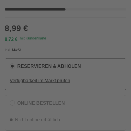
8,99 €
mit
Kundenkarte
8,72 €
Inkl. MwSt.
RESERVIEREN & ABHOLEN
Verfügbarkeit im Markt prüfen
ONLINE BESTELLEN
Nicht online erhältlich