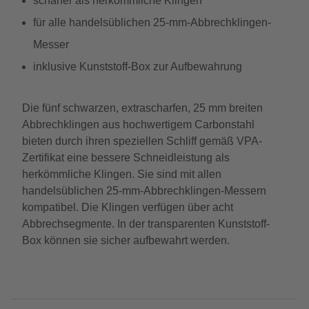
schärfer als herkömmliche Klingen
für alle handelsüblichen 25-mm-Abbrechklingen-
Messer
inklusive Kunststoff-Box zur Aufbewahrung
Die fünf schwarzen, extrascharfen, 25 mm breiten
Abbrechklingen aus hochwertigem Carbonstahl
bieten durch ihren speziellen Schliff gemäß VPA-
Zertifikat eine bessere Schneidleistung als
herkömmliche Klingen. Sie sind mit allen
handelsüblichen 25-mm-Abbrechklingen-Messern
kompatibel. Die Klingen verfügen über acht
Abbrechsegmente. In der transparenten Kunststoff-
Box können sie sicher aufbewahrt werden.