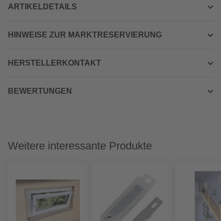
ARTIKELDETAILS
HINWEISE ZUR MARKTRESERVIERUNG
HERSTELLERKONTAKT
BEWERTUNGEN
Weitere interessante Produkte