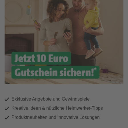
Exklusive Angebote und Gewinnspiele
Kreative Ideen & nützliche Heimwerker-Tipps
Produktneuheiten und innovative Lösungen