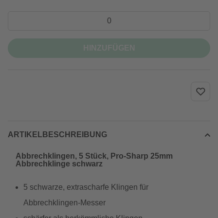
HINZUFÜGEN
ARTIKELBESCHREIBUNG
Abbrechklingen, 5 Stück, Pro-Sharp 25mm
Abbrechklinge schwarz
5 schwarze, extrascharfe Klingen für
Abbrechklingen-Messer