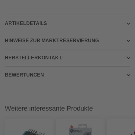
ARTIKELDETAILS
HINWEISE ZUR MARKTRESERVIERUNG
HERSTELLERKONTAKT
BEWERTUNGEN
Weitere interessante Produkte