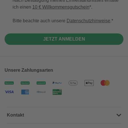
Nach Bestätigung meines Einverständnisses erhalte
ich einen
10 € Willkommensgutschein
*.
Bitte beachte auch unsere
Datenschutzhinweise
.
JETZT ANMELDEN
Unsere Zahlungsarten
Kontakt