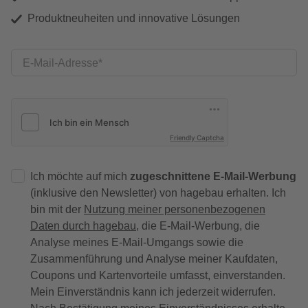
Produktneuheiten und innovative Lösungen
E-Mail-Adresse
Friendly Captcha
Ich möchte auf mich
zugeschnittene E-Mail-Werbung
(inklusive den Newsletter) von hagebau erhalten. Ich
bin mit der
Nutzung meiner personenbezogenen
Daten durch hagebau
, die E-Mail-Werbung, die
Analyse meines E-Mail-Umgangs sowie die
Zusammenführung und Analyse meiner Kaufdaten,
Coupons und Kartenvorteile umfasst, einverstanden.
Mein Einverständnis kann ich jederzeit widerrufen.