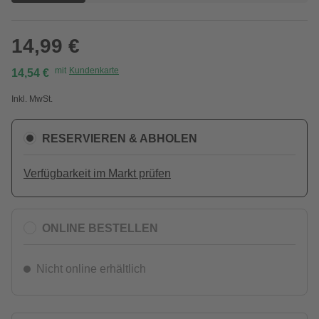
14,99 €
mit
Kundenkarte
14,54 €
Inkl. MwSt.
RESERVIEREN & ABHOLEN
Verfügbarkeit im Markt prüfen
ONLINE BESTELLEN
Nicht online erhältlich