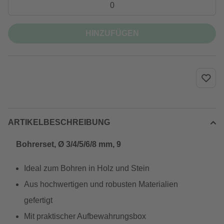
HINZUFÜGEN
ARTIKELBESCHREIBUNG
Bohrerset, Ø 3/4/5/6/8 mm, 9
Ideal zum Bohren in Holz und Stein
Aus hochwertigen und robusten Materialien
gefertigt
Mit praktischer Aufbewahrungsbox