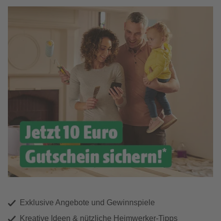
Exklusive Angebote und Gewinnspiele
Kreative Ideen & nützliche Heimwerker-Tipps