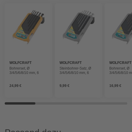
WOLFCRAFT
WOLFCRAFT
WOLFCRAFT
Bohrerset, Ø
Steinbohrer-Satz, Ø
Bohrerset, Ø
3/4/5/6/8/10 mm, 6
3/4/5/6/8/10 mm, 6
3/4/5/6/8/10 
24,99 €
9,99 €
16,99 €