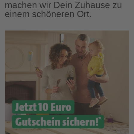
machen wir Dein Zuhause zu
einem schöneren Ort.