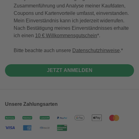
Zusammenführung und Analyse meiner Kaufdaten,
Coupons und Kartenvorteile umfasst, einverstanden.
Mein Einverständnis kann ich jederzeit widerrufen.
Nach Bestätigung meines Einverständnisses erhalte
ich einen
10 € Willkommensgutschein
*.
Bitte beachte auch unsere
Datenschutzhinweise
.
JETZT ANMELDEN
Unsere Zahlungsarten