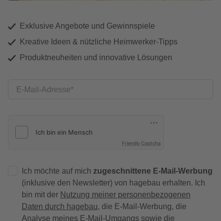
Exklusive Angebote und Gewinnspiele
Kreative Ideen & nützliche Heimwerker-Tipps
Produktneuheiten und innovative Lösungen
E-Mail-Adresse
Friendly Captcha
Ich möchte auf mich
zugeschnittene E-Mail-Werbung
(inklusive den Newsletter) von hagebau erhalten. Ich
bin mit der
Nutzung meiner personenbezogenen
Daten durch hagebau
, die E-Mail-Werbung, die
Analyse meines E-Mail-Umgangs sowie die