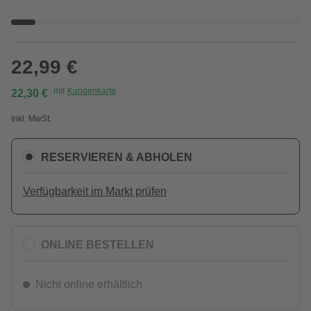
22,99 €
mit
Kundenkarte
22,30 €
Inkl. MwSt.
RESERVIEREN & ABHOLEN
Verfügbarkeit im Markt prüfen
ONLINE BESTELLEN
Nicht online erhältlich