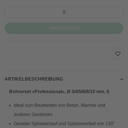
HINZUFÜGEN
ARTIKELBESCHREIBUNG
Bohrerset »Professional«, Ø 3/4/5/6/8/10 mm, 6
Ideal zum Bearbeiten von Beton, Marmor und
anderen Gesteinen
Gerader Spiraleinlauf und Spitzenwinkel von 130°