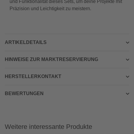
und Funktionalität dieses Sets, um deine Projekte mit
Präzision und Leichtigkeit zu meistern.
ARTIKELDETAILS
HINWEISE ZUR MARKTRESERVIERUNG
HERSTELLERKONTAKT
BEWERTUNGEN
Weitere interessante Produkte