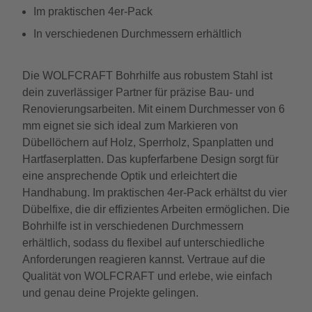
Im praktischen 4er-Pack
In verschiedenen Durchmessern erhältlich
Die WOLFCRAFT Bohrhilfe aus robustem Stahl ist
dein zuverlässiger Partner für präzise Bau- und
Renovierungsarbeiten. Mit einem Durchmesser von 6
mm eignet sie sich ideal zum Markieren von
Dübellöchern auf Holz, Sperrholz, Spanplatten und
Hartfaserplatten. Das kupferfarbene Design sorgt für
eine ansprechende Optik und erleichtert die
Handhabung. Im praktischen 4er-Pack erhältst du vier
Dübelfixe, die dir effizientes Arbeiten ermöglichen. Die
Bohrhilfe ist in verschiedenen Durchmessern
erhältlich, sodass du flexibel auf unterschiedliche
Anforderungen reagieren kannst. Vertraue auf die
Qualität von WOLFCRAFT und erlebe, wie einfach
und genau deine Projekte gelingen.