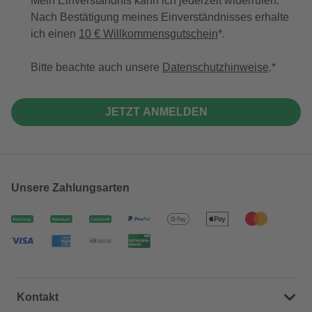
Mein Einverständnis kann ich jederzeit widerrufen.
Nach Bestätigung meines Einverständnisses erhalte
ich einen
10 € Willkommensgutschein
*.
Bitte beachte auch unsere
Datenschutzhinweise
.
JETZT ANMELDEN
Unsere Zahlungsarten
Kontakt