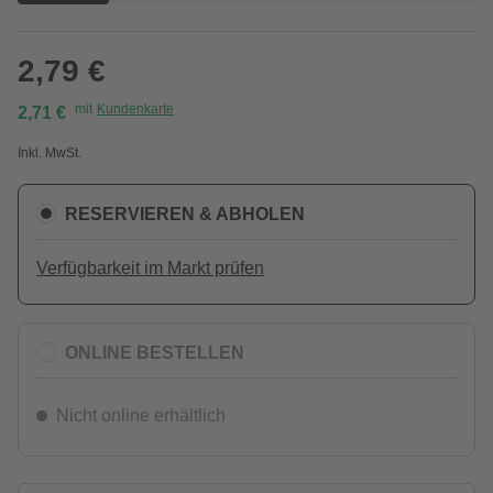
2,79 €
mit
Kundenkarte
2,71 €
Inkl. MwSt.
RESERVIEREN & ABHOLEN
Verfügbarkeit im Markt prüfen
ONLINE BESTELLEN
Nicht online erhältlich