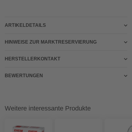
ARTIKELDETAILS
HINWEISE ZUR MARKTRESERVIERUNG
HERSTELLERKONTAKT
BEWERTUNGEN
Weitere interessante Produkte