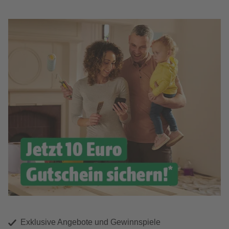
Exklusive Angebote und Gewinnspiele