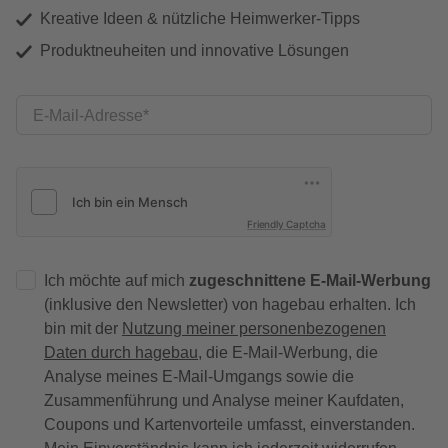
Kreative Ideen & nützliche Heimwerker-Tipps
Produktneuheiten und innovative Lösungen
E-Mail-Adresse
Friendly Captcha
Ich möchte auf mich
zugeschnittene E-Mail-Werbung
(inklusive den Newsletter) von hagebau erhalten. Ich
bin mit der
Nutzung meiner personenbezogenen
Daten durch hagebau
, die E-Mail-Werbung, die
Analyse meines E-Mail-Umgangs sowie die
Zusammenführung und Analyse meiner Kaufdaten,
Coupons und Kartenvorteile umfasst, einverstanden.