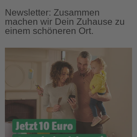
Newsletter: Zusammen
machen wir Dein Zuhause zu
einem schöneren Ort.