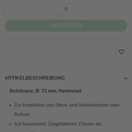
HINZUFÜGEN
ARTIKELBESCHREIBUNG
Bohrkranz, Ø: 73 mm, Hartmetall
Zur Installation von Steck- und Verteilerdosen oder
Rohren
Auf Mauerwerk, Ziegelsteinen, Fliesen etc.