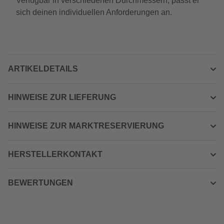
Verfügbar in verschiedenen Durchmessern, passt er
sich deinen individuellen Anforderungen an.
ARTIKELDETAILS
HINWEISE ZUR LIEFERUNG
HINWEISE ZUR MARKTRESERVIERUNG
HERSTELLERKONTAKT
BEWERTUNGEN