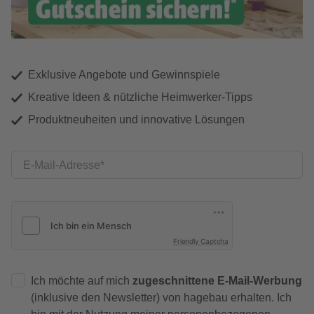
Exklusive Angebote und Gewinnspiele
Kreative Ideen & nützliche Heimwerker-Tipps
Produktneuheiten und innovative Lösungen
E-Mail-Adresse
Friendly Captcha
Ich möchte auf mich
zugeschnittene E-Mail-Werbung
(inklusive den Newsletter) von hagebau erhalten. Ich