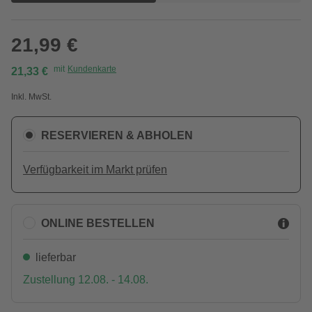
21,99 €
mit
Kundenkarte
21,33 €
Inkl. MwSt.
RESERVIEREN & ABHOLEN
Verfügbarkeit im Markt prüfen
ONLINE BESTELLEN
lieferbar
Zustellung 12.08. - 14.08.