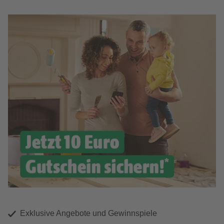
Exklusive Angebote und Gewinnspiele