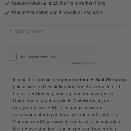
Kreative Ideen & nützliche Heimwerker-Tipps
Produktneuheiten und innovative Lösungen
E-Mail-Adresse
Friendly Captcha
Ich möchte auf mich
zugeschnittene E-Mail-Werbung
(inklusive den Newsletter) von hagebau erhalten. Ich
bin mit der
Nutzung meiner personenbezogenen
Daten durch hagebau
, die E-Mail-Werbung, die
Analyse meines E-Mail-Umgangs sowie die
Zusammenführung und Analyse meiner Kaufdaten,
Coupons und Kartenvorteile umfasst, einverstanden.
Mein Einverständnis kann ich jederzeit widerrufen.