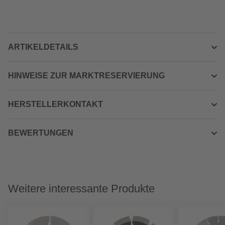
ARTIKELDETAILS
HINWEISE ZUR MARKTRESERVIERUNG
HERSTELLERKONTAKT
BEWERTUNGEN
Weitere interessante Produkte