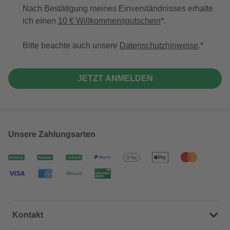
Nach Bestätigung meines Einverständnisses erhalte
ich einen
10 € Willkommensgutschein
*.
Bitte beachte auch unsere
Datenschutzhinweise
.
JETZT ANMELDEN
Unsere Zahlungsarten
Kontakt