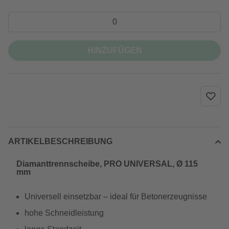
HINZUFÜGEN
ARTIKELBESCHREIBUNG
Diamanttrennscheibe, PRO UNIVERSAL, Ø 115
mm
Universell einsetzbar – ideal für Betonerzeugnisse
hohe Schneidleistung