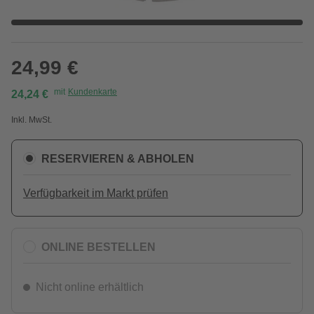
24,99 €
mit
Kundenkarte
24,24 €
Inkl. MwSt.
RESERVIEREN & ABHOLEN
Verfügbarkeit im Markt prüfen
ONLINE BESTELLEN
Nicht online erhältlich