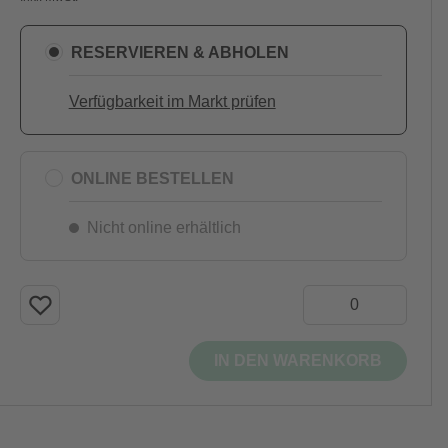
RESERVIEREN & ABHOLEN
Verfügbarkeit im Markt prüfen
ONLINE BESTELLEN
Nicht online erhältlich
IN DEN WARENKORB