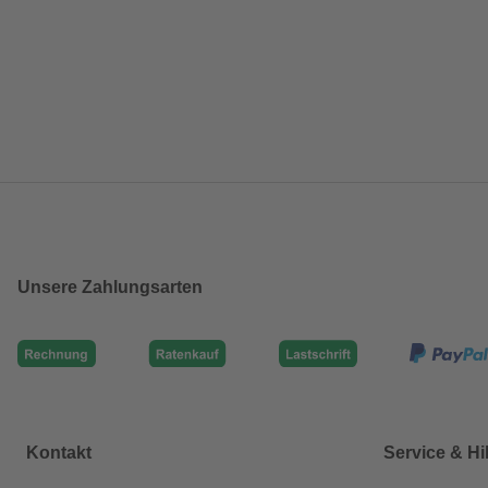
Unsere Zahlungsarten
Kontakt
Service & Hi