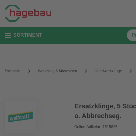
SORTIMENT
Startseite
Werkzeug & Maschinen
Handwerkzeuge
Ersatzklinge, 5 St
o. Abbrechseg.
Online-Artikelnr.: 1515826