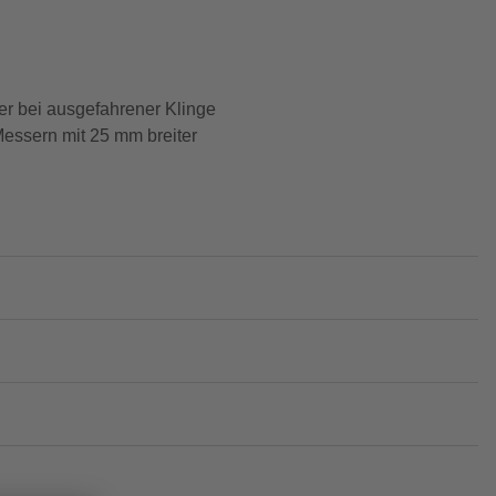
r bei ausgefahrener Klinge
Messern mit 25 mm breiter