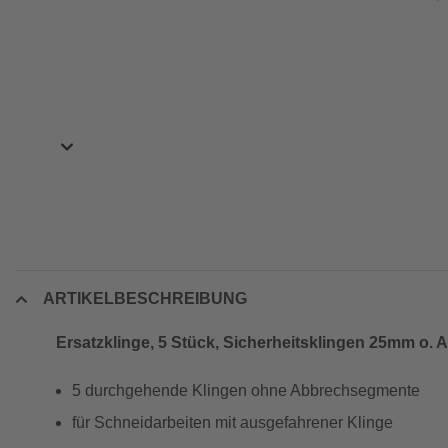
ARTIKELBESCHREIBUNG
Ersatzklinge, 5 Stück, Sicherheitsklingen 25mm o. 
5 durchgehende Klingen ohne Abbrechsegmente
für Schneidarbeiten mit ausgefahrener Klinge