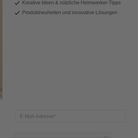
Kreative Ideen & nützliche Heimwerker-Tipps
Produktneuheiten und innovative Lösungen
E-Mail-Adresse