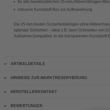
für alle handelsüblichen 25-mm-Abbrechklingen-Mes
inklusive Kunststoff-Box zur Aufbewahrung
Die 25 mm breiten Sicherheitsklingen ohne Abbrechseg
optimale Sicherheit – ideal z.B. beim Schneiden von D
Aufnahme kompatibel. In der transparenten Kunststoff-
ARTIKELDETAILS
HINWEISE ZUR MARKTRESERVIERUNG
HERSTELLERKONTAKT
BEWERTUNGEN