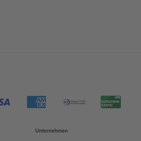
Unternehmen