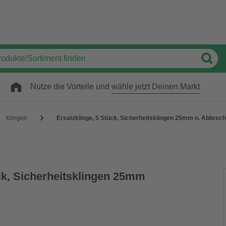
Nutze die Vorteile und
wähle jetzt Deinen Markt
Klingen
Ersatzklinge, 5 Stück, Sicherheitsklingen 25mm o. Abbrec
ück, Sicherheitsklingen 25mm