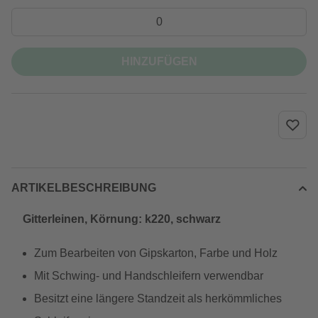
HINZUFÜGEN
ARTIKELBESCHREIBUNG
Gitterleinen, Körnung: k220, schwarz
Zum Bearbeiten von Gipskarton, Farbe und Holz
Mit Schwing- und Handschleifern verwendbar
Besitzt eine längere Standzeit als herkömmliches