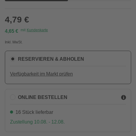
4,79 €
mit
Kundenkarte
4,65 €
Inkl. MwSt.
RESERVIEREN & ABHOLEN
Verfügbarkeit im Markt prüfen
ONLINE BESTELLEN
16 Stück lieferbar
Zustellung 10.08. - 12.08.