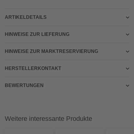
ARTIKELDETAILS
HINWEISE ZUR LIEFERUNG
HINWEISE ZUR MARKTRESERVIERUNG
HERSTELLERKONTAKT
BEWERTUNGEN
Weitere interessante Produkte