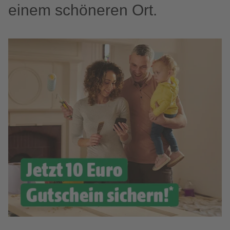
einem schöneren Ort.