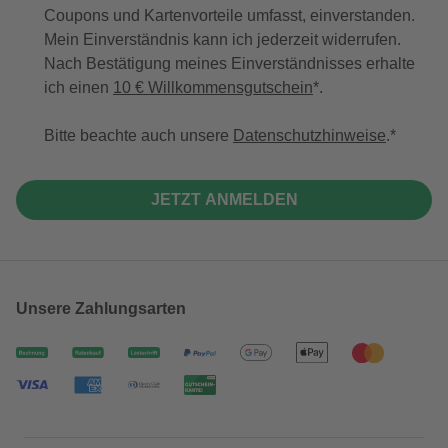
Coupons und Kartenvorteile umfasst, einverstanden.
Mein Einverständnis kann ich jederzeit widerrufen.
Nach Bestätigung meines Einverständnisses erhalte
ich einen
10 € Willkommensgutschein
*.
Bitte beachte auch unsere
Datenschutzhinweise
.
JETZT ANMELDEN
Unsere Zahlungsarten