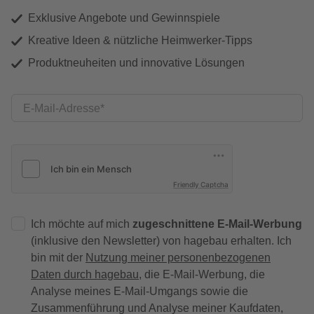
Exklusive Angebote und Gewinnspiele
Kreative Ideen & nützliche Heimwerker-Tipps
Produktneuheiten und innovative Lösungen
E-Mail-Adresse
Friendly Captcha
Ich möchte auf mich
zugeschnittene E-Mail-Werbung
(inklusive den Newsletter) von hagebau erhalten. Ich
bin mit der
Nutzung meiner personenbezogenen
Daten durch hagebau
, die E-Mail-Werbung, die
Analyse meines E-Mail-Umgangs sowie die
Zusammenführung und Analyse meiner Kaufdaten,