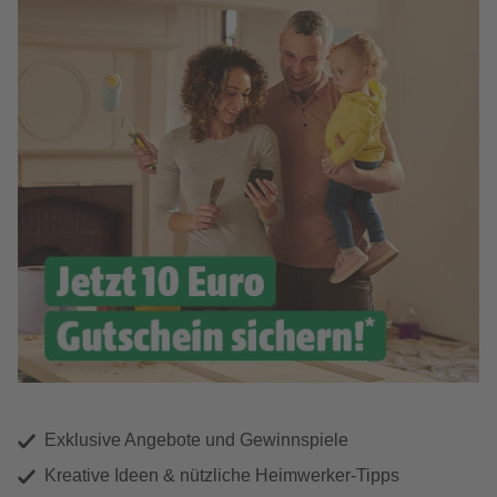
Exklusive Angebote und Gewinnspiele
Kreative Ideen & nützliche Heimwerker-Tipps