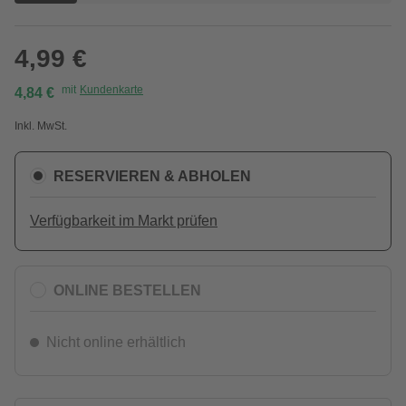
4,99 €
mit
Kundenkarte
4,84 €
Inkl. MwSt.
RESERVIEREN & ABHOLEN
Verfügbarkeit im Markt prüfen
ONLINE BESTELLEN
Nicht online erhältlich