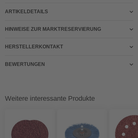
ARTIKELDETAILS
HINWEISE ZUR MARKTRESERVIERUNG
HERSTELLERKONTAKT
BEWERTUNGEN
Weitere interessante Produkte