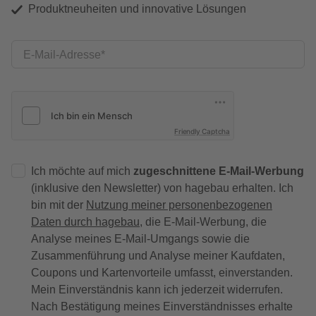
Produktneuheiten und innovative Lösungen
E-Mail-Adresse
Friendly Captcha
Ich möchte auf mich
zugeschnittene E-Mail-Werbung
(inklusive den Newsletter) von hagebau erhalten. Ich
bin mit der
Nutzung meiner personenbezogenen
Daten durch hagebau
, die E-Mail-Werbung, die
Analyse meines E-Mail-Umgangs sowie die
Zusammenführung und Analyse meiner Kaufdaten,
Coupons und Kartenvorteile umfasst, einverstanden.
Mein Einverständnis kann ich jederzeit widerrufen.
Nach Bestätigung meines Einverständnisses erhalte