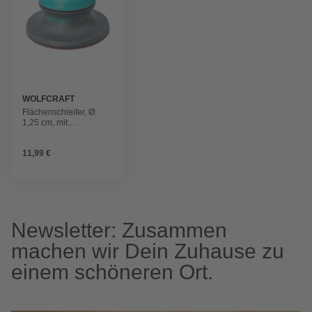
WOLFCRAFT
Flächenschleifer, Ø:
1,25 cm, mit
Klettgewebe
11,99 €
Newsletter: Zusammen
machen wir Dein Zuhause zu
einem schöneren Ort.