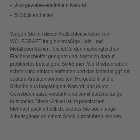
Aus gewebeverstärktem Korund
5 Stück enthalten
Sorgen Sie mit dieser Haftschleifscheibe von
WOLFCRAFT für gleichmäßige Holz- und
Metalloberflächen. Sie ist für den markengleichen
Flächenschleifer geeignet und lässt sich darauf
problemlos befestigen. So können Sie Unebenheiten
schnell und einfach entfernen und das Material ggf. für
spätere Arbeiten vorbereiten. Hergestellt ist die
Scheibe aus langlebigem Korund, das durch
Gewebeeinsätze verstärkt und somit äußerst lange
nutzbar ist. Dieser Artikel ist im praktischen
Mehrfachpack erhältlich, sodass Sie auch lange
Arbeitsgänge an einem Stück durchführen können.