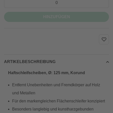
HINZUFÜGEN
ARTIKELBESCHREIBUNG
Haftschleifscheiben, Ø: 125 mm, Korund
Entfernt Unebenheiten und Fremdkörper auf Holz
und Metallen
Für den markengleichen Flächenschleifer konzipiert
Besonders langlebig und kunstharzgebunden