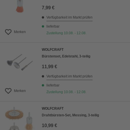
7,99 €
Verfügbarkeit im Markt prüfen
lieferbar
Merken
Zustellung 10.08. - 12.08.
WOLFCRAFT
Bürstenset, Edelstahl, 3-teilig
11,99 €
Verfügbarkeit im Markt prüfen
lieferbar
Merken
Zustellung 10.08. - 12.08.
WOLFCRAFT
Drahtbürsten-Set, Messing, 3-teilig
10,99 €