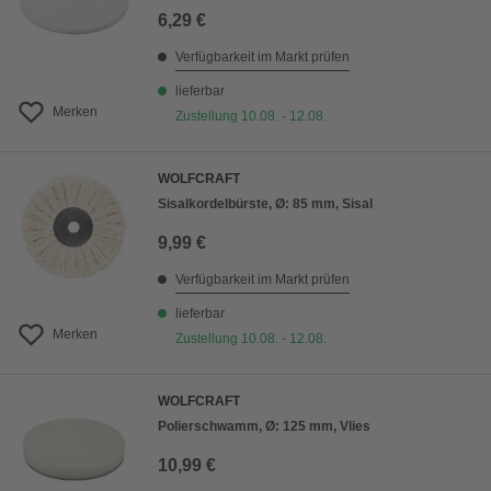
6,29 €
Verfügbarkeit im Markt prüfen
lieferbar
Merken
Zustellung 10.08. - 12.08.
WOLFCRAFT
Sisalkordelbürste, Ø: 85 mm, Sisal
9,99 €
Verfügbarkeit im Markt prüfen
lieferbar
Merken
Zustellung 10.08. - 12.08.
WOLFCRAFT
Polierschwamm, Ø: 125 mm, Vlies
10,99 €