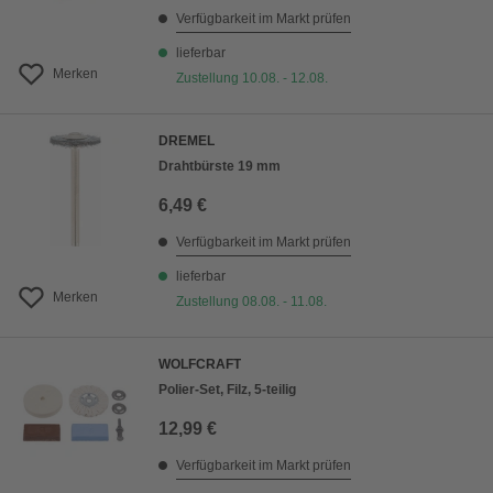
Verfügbarkeit im Markt prüfen
lieferbar
Merken
Zustellung 10.08. - 12.08.
DREMEL
Drahtbürste 19 mm
6,49 €
Verfügbarkeit im Markt prüfen
lieferbar
Merken
Zustellung 08.08. - 11.08.
WOLFCRAFT
Polier-Set, Filz, 5-teilig
12,99 €
Verfügbarkeit im Markt prüfen