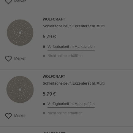
Merken
WOLFCRAFT
Schleifscheibe, f. Exzenterschl. Multi
5,79 €
Verfügbarkeit im Markt prüfen
Nicht online erhältlich
Merken
WOLFCRAFT
Schleifscheibe, f. Exzenterschl. Multi
5,79 €
Verfügbarkeit im Markt prüfen
Nicht online erhältlich
Merken