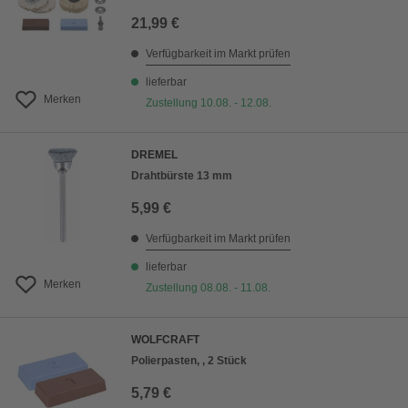
21,99 €
Verfügbarkeit im Markt prüfen
lieferbar
Merken
Zustellung 10.08. - 12.08.
DREMEL
Drahtbürste 13 mm
5,99 €
Verfügbarkeit im Markt prüfen
lieferbar
Merken
Zustellung 08.08. - 11.08.
WOLFCRAFT
Polierpasten, , 2 Stück
5,79 €