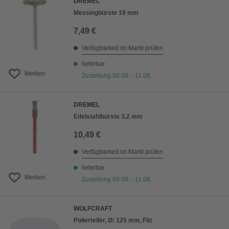
DREMEL
Messingbürste 19 mm
7,49 €
Verfügbarkeit im Markt prüfen
lieferbar
Merken
Zustellung 08.08. - 11.08.
DREMEL
Edelstahlbürste 3,2 mm
10,49 €
Verfügbarkeit im Markt prüfen
lieferbar
Merken
Zustellung 08.08. - 11.08.
WOLFCRAFT
Polierteller, Ø: 125 mm, Filz