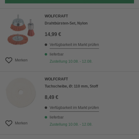
WOLFCRAFT
Drahtbürsten-Set, Nylon
14,99 €
Verfügbarkeit im Markt prüfen
lieferbar
Merken
Zustellung 10.08. - 12.08.
WOLFCRAFT
Tuchscheibe, Ø: 110 mm, Stoff
8,49 €
Verfügbarkeit im Markt prüfen
lieferbar
Merken
Zustellung 10.08. - 12.08.