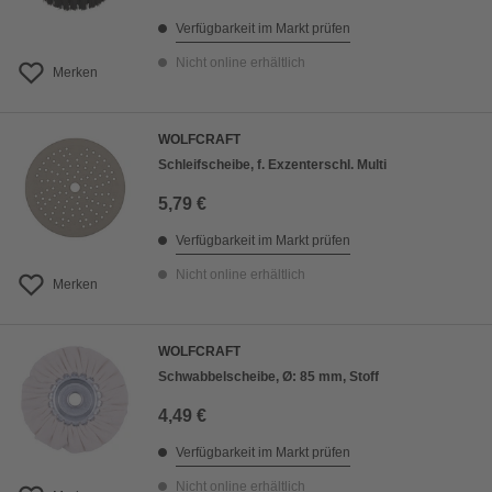
Verfügbarkeit im Markt prüfen
Nicht online erhältlich
Merken
WOLFCRAFT
Schleifscheibe, f. Exzenterschl. Multi
5,79 €
Verfügbarkeit im Markt prüfen
Nicht online erhältlich
Merken
WOLFCRAFT
Schwabbelscheibe, Ø: 85 mm, Stoff
4,49 €
Verfügbarkeit im Markt prüfen
Nicht online erhältlich