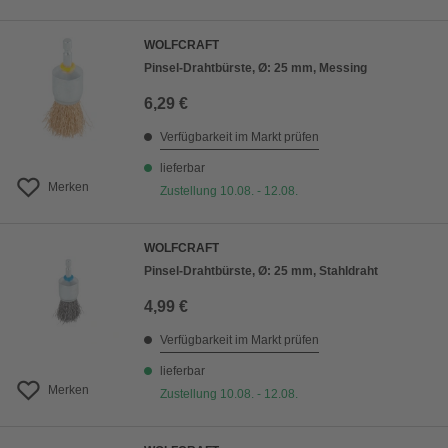
WOLFCRAFT
Pinsel-Drahtbürste, Ø: 25 mm, Messing
6,29 €
Verfügbarkeit im Markt prüfen
lieferbar
Merken
Zustellung 10.08. - 12.08.
WOLFCRAFT
Pinsel-Drahtbürste, Ø: 25 mm, Stahldraht
4,99 €
Verfügbarkeit im Markt prüfen
lieferbar
Merken
Zustellung 10.08. - 12.08.