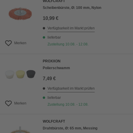
WOLFCRAFT
Scheibenbürste, Ø: 100 mm, Nylon
10,99 €
Verfügbarkeit im Markt prüfen
lieferbar
Merken
Zustellung 10.08. - 12.08.
PROXXON
Polierschwamm
7,49 €
Verfügbarkeit im Markt prüfen
lieferbar
Merken
Zustellung 10.08. - 12.08.
WOLFCRAFT
Drahtbürste, Ø: 65 mm, Messing