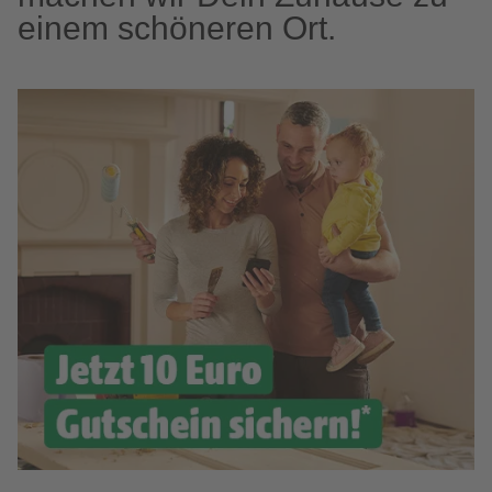
einem schöneren Ort.