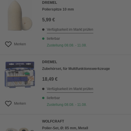
DREMEL
Polierspitze 10 mm
5,99 €
Verfügbarkeit im Markt prüfen
lieferbar
Merken
Zustellung 08.08. - 11.08.
DREMEL
Zubehörset, für Multifunktionswerkzeuge
18,49 €
Verfügbarkeit im Markt prüfen
lieferbar
Merken
Zustellung 08.08. - 11.08.
WOLFCRAFT
Polier-Set, Ø: 85 mm, Metall