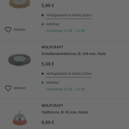
5,99 €
Verfügbarkeit im Markt prüfen
lieferbar
Merken
Zustellung 10.08. - 12.08.
WOLFCRAFT
Scheibendrahtbürste, Ø: 100 mm, Stahl
5,49 €
Verfügbarkeit im Markt prüfen
lieferbar
Merken
Zustellung 10.08. - 12.08.
WOLFCRAFT
Topfbürste, Ø: 65 mm, Nylon
9,99 €