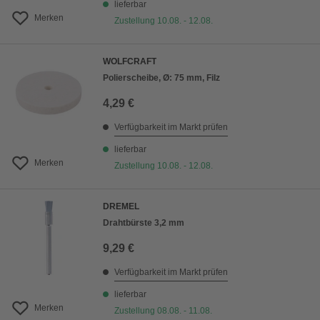
lieferbar
Merken
Zustellung 10.08. - 12.08.
WOLFCRAFT
Polierscheibe, Ø: 75 mm, Filz
4,29 €
Verfügbarkeit im Markt prüfen
lieferbar
Merken
Zustellung 10.08. - 12.08.
DREMEL
Drahtbürste 3,2 mm
9,29 €
Verfügbarkeit im Markt prüfen
lieferbar
Merken
Zustellung 08.08. - 11.08.