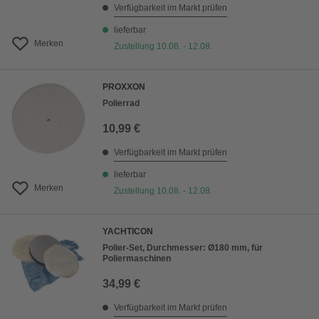
Verfügbarkeit im Markt prüfen
lieferbar
Merken
Zustellung 10.08. - 12.08.
PROXXON
Polierrad
10,99 €
Verfügbarkeit im Markt prüfen
lieferbar
Merken
Zustellung 10.08. - 12.08.
YACHTICON
Polier-Set, Durchmesser: Ø180 mm, für
Poliermaschinen
34,99 €
Verfügbarkeit im Markt prüfen