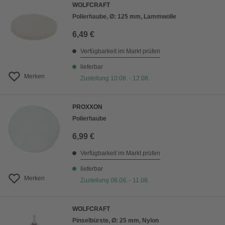
WOLFCRAFT
Polierhaube, Ø: 125 mm, Lammwolle
6,49 €
Verfügbarkeit im Markt prüfen
lieferbar
Merken
Zustellung 10.08. - 12.08.
PROXXON
Polierhaube
6,99 €
Verfügbarkeit im Markt prüfen
lieferbar
Merken
Zustellung 08.08. - 11.08.
WOLFCRAFT
Pinselbürste, Ø: 25 mm, Nylon