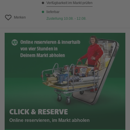
Verfügbarkeit im Markt prüfen
lieferbar
Merken
Zustellung 10.08. - 12.08.
CLICK & RESERVE
Online reservieren, im Markt abholen