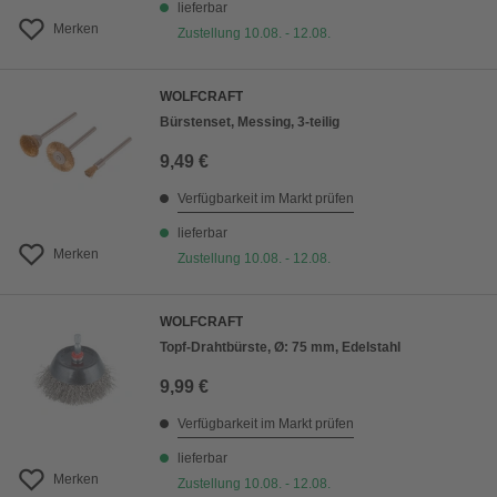
lieferbar
Merken
Zustellung 10.08. - 12.08.
WOLFCRAFT
Bürstenset, Messing, 3-teilig
9,49 €
Verfügbarkeit im Markt prüfen
lieferbar
Merken
Zustellung 10.08. - 12.08.
WOLFCRAFT
Topf-Drahtbürste, Ø: 75 mm, Edelstahl
9,99 €
Verfügbarkeit im Markt prüfen
lieferbar
Merken
Zustellung 10.08. - 12.08.