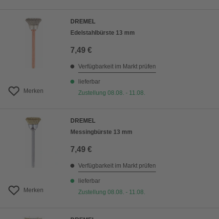
DREMEL
Edelstahlbürste 13 mm
7,49 €
Verfügbarkeit im Markt prüfen
lieferbar
Merken
Zustellung 08.08. - 11.08.
DREMEL
Messingbürste 13 mm
7,49 €
Verfügbarkeit im Markt prüfen
lieferbar
Merken
Zustellung 08.08. - 11.08.