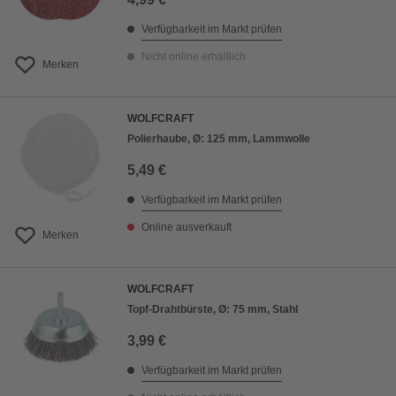
Verfügbarkeit im Markt prüfen
Nicht online erhältlich
Merken
WOLFCRAFT
Polierhaube, Ø: 125 mm, Lammwolle
5,49 €
Verfügbarkeit im Markt prüfen
Online ausverkauft
Merken
WOLFCRAFT
Topf-Drahtbürste, Ø: 75 mm, Stahl
3,99 €
Verfügbarkeit im Markt prüfen