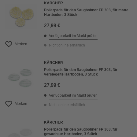
KÄRCHER
Polierpads für den Saugbohner FP 303, für matte
Hartboden, 3 Stück
27,99 €
Verfügbarkeit im Markt prüfen
Merken
Nicht online erhältlich
KÄRCHER
Polierpads für den Saugbohner FP 303, für
versiegelte Hartboden, 3 Stück
27,99 €
Verfügbarkeit im Markt prüfen
Merken
Nicht online erhältlich
KÄRCHER
Polierpads für den Saugbohner FP 303, für
gewachste Hartboden, 3 Stück