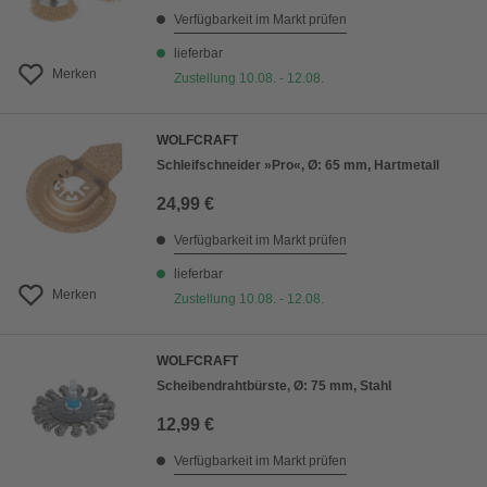
Verfügbarkeit im Markt prüfen
lieferbar
Merken
Zustellung 10.08. - 12.08.
WOLFCRAFT
Schleifschneider »Pro«, Ø: 65 mm, Hartmetall
24,99 €
Verfügbarkeit im Markt prüfen
lieferbar
Merken
Zustellung 10.08. - 12.08.
WOLFCRAFT
Scheibendrahtbürste, Ø: 75 mm, Stahl
12,99 €
Verfügbarkeit im Markt prüfen