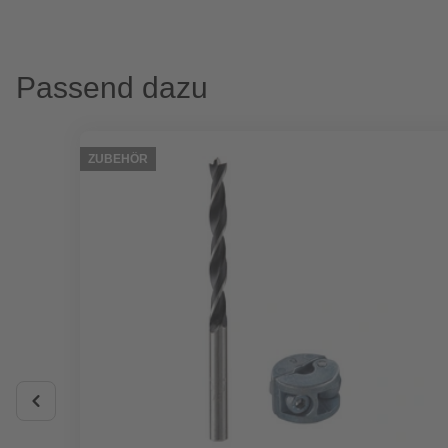
Passend dazu
ZUBEHÖR