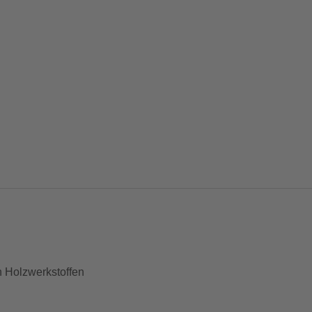
 Holzwerkstoffen