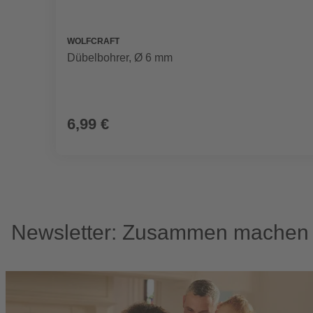
WOLFCRAFT
Dübelbohrer, Ø 6 mm
6,99 €
Newsletter: Zusammen machen w