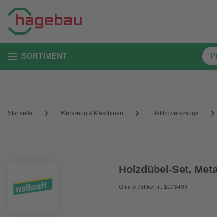
SORTIMENT
Startseite
Werkzeug & Maschinen
Elektrowerkzeuge
Holzdübel-Set, Meta
Online-Artikelnr.: 1073499