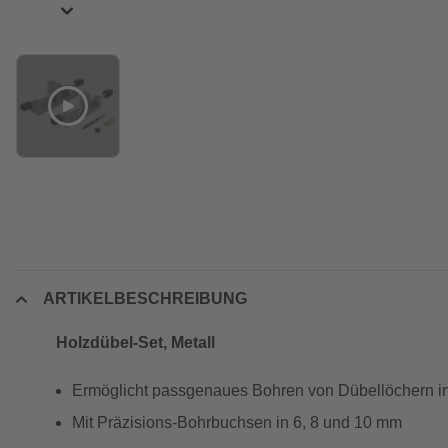
ARTIKELBESCHREIBUNG
Holzdübel-Set, Metall
Ermöglicht passgenaues Bohren von Dübellöchern in
Mit Präzisions-Bohrbuchsen in 6, 8 und 10 mm