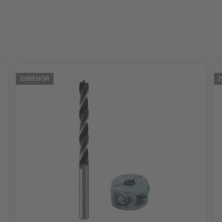
ZUBEHÖR