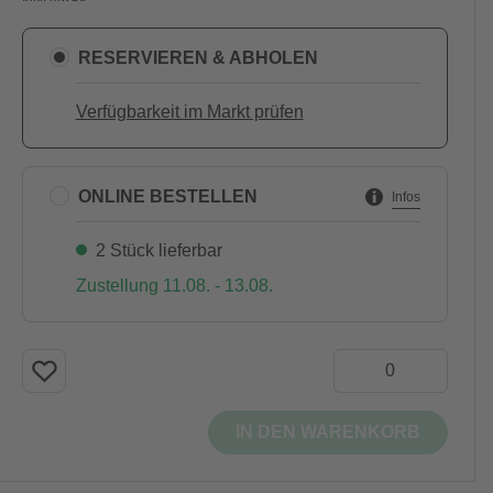
RESERVIEREN & ABHOLEN
Verfügbarkeit im Markt prüfen
ONLINE BESTELLEN
Infos
2 Stück lieferbar
Zustellung 11.08. - 13.08.
IN DEN WARENKORB