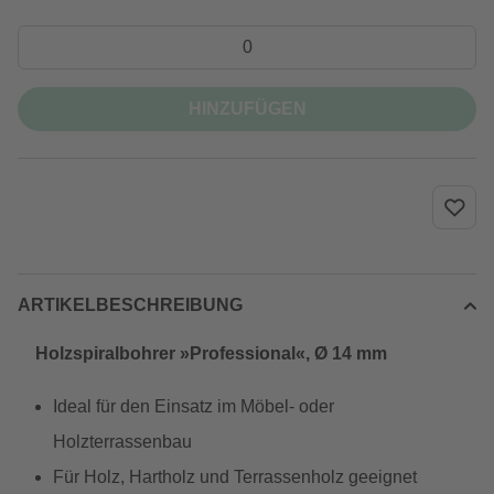
HINZUFÜGEN
ARTIKELBESCHREIBUNG
Holzspiralbohrer »Professional«, Ø 14 mm
Ideal für den Einsatz im Möbel- oder
Holzterrassenbau
Für Holz, Hartholz und Terrassenholz geeignet