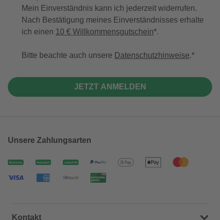
Mein Einverständnis kann ich jederzeit widerrufen.
Nach Bestätigung meines Einverständnisses erhalte
ich einen
10 € Willkommensgutschein
*.
Bitte beachte auch unsere
Datenschutzhinweise
.
JETZT ANMELDEN
Unsere Zahlungsarten
Kontakt