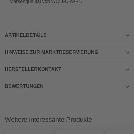
Markenqualität von WOLFCRAFT.
ARTIKELDETAILS
HINWEISE ZUR MARKTRESERVIERUNG
HERSTELLERKONTAKT
BEWERTUNGEN
Weitere interessante Produkte