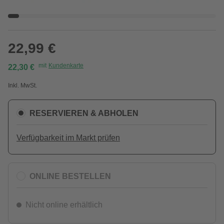
22,99 €
mit
Kundenkarte
22,30 €
Inkl. MwSt.
RESERVIEREN & ABHOLEN
Verfügbarkeit im Markt prüfen
ONLINE BESTELLEN
Nicht online erhältlich