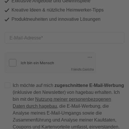
Exklusive Angebote und Gewinnspiele
Kreative Ideen & nützliche Heimwerker-Tipps
Produktneuheiten und innovative Lösungen
E-Mail-Adresse
Friendly Captcha
Ich möchte auf mich
zugeschnittene E-Mail-Werbung
(inklusive den Newsletter) von hagebau erhalten. Ich
bin mit der
Nutzung meiner personenbezogenen
Daten durch hagebau
, die E-Mail-Werbung, die
Analyse meines E-Mail-Umgangs sowie die
Zusammenführung und Analyse meiner Kaufdaten,
Coupons und Kartenvorteile umfasst, einverstanden.