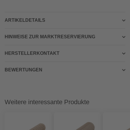
ARTIKELDETAILS
HINWEISE ZUR MARKTRESERVIERUNG
HERSTELLERKONTAKT
BEWERTUNGEN
Weitere interessante Produkte