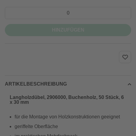
HINZUFÜGEN
ARTIKELBESCHREIBUNG
Langholzdübel, 2906000, Buchenholz, 50 Stück, 6
x 30 mm
für die Montage von Holzkonstruktionen geeignet
geriffelte Oberfläche