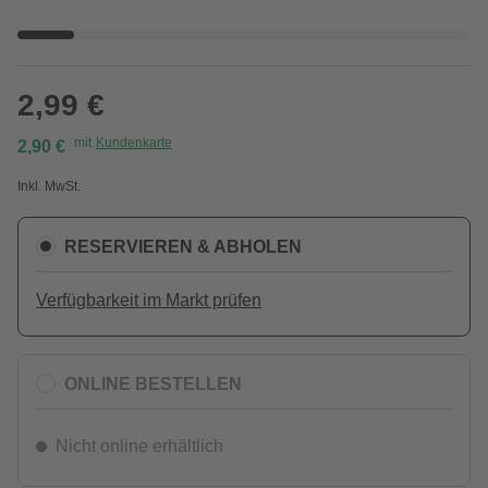
2,99 €
mit
Kundenkarte
2,90 €
Inkl. MwSt.
RESERVIEREN & ABHOLEN
Verfügbarkeit im Markt prüfen
ONLINE BESTELLEN
Nicht online erhältlich