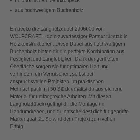
im praktischen Mehrfachpack
aus hochwertigem Buchenholz
Entdecke die Langholzdübel 2906000 von
WOLFCRAFT – dein zuverlässiger Partner für stabile
Holzkonstruktionen. Diese Dübel aus hochwertigem
Buchenholz bieten dir die perfekte Kombination aus
Festigkeit und Langlebigkeit. Dank der geriffelten
Oberfläche sorgen sie für optimalen Halt und
verhindern ein Verrutschen, selbst bei
anspruchsvollen Projekten. Im praktischen
Mehrfachpack mit 50 Stück erhältst du ausreichend
Material für umfangreiche Arbeiten. Mit diesen
Langholzdübeln gelingt dir die Montage im
Handumdrehen, und du entscheidest dich für geprüfte
Markenqualität. So wird dein Projekt zum vollen
Erfolg.