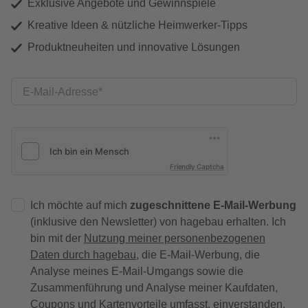
Exklusive Angebote und Gewinnspiele
Kreative Ideen & nützliche Heimwerker-Tipps
Produktneuheiten und innovative Lösungen
E-Mail-Adresse
Friendly Captcha
Ich möchte auf mich
zugeschnittene E-Mail-Werbung
(inklusive den Newsletter) von hagebau erhalten. Ich
bin mit der
Nutzung meiner personenbezogenen
Daten durch hagebau
, die E-Mail-Werbung, die
Analyse meines E-Mail-Umgangs sowie die
Zusammenführung und Analyse meiner Kaufdaten,
Coupons und Kartenvorteile umfasst, einverstanden.