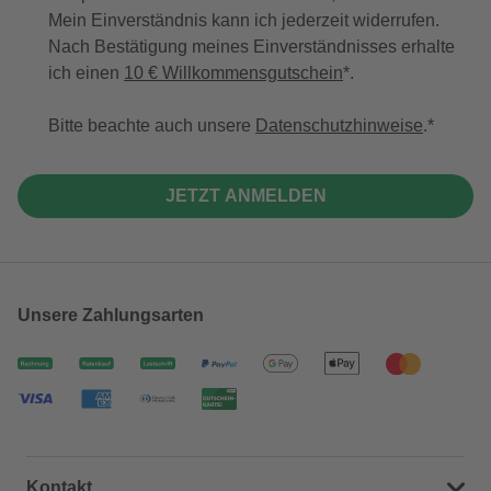
Mein Einverständnis kann ich jederzeit widerrufen.
Nach Bestätigung meines Einverständnisses erhalte
ich einen
10 € Willkommensgutschein
*.
Bitte beachte auch unsere
Datenschutzhinweise
.
JETZT ANMELDEN
Unsere Zahlungsarten
Kontakt