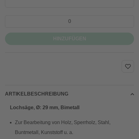
HINZUFÜGEN
ARTIKELBESCHREIBUNG
Lochsäge, Ø: 29 mm, Bimetall
Zur Bearbeitung von Holz, Sperrholz, Stahl,
Buntmetall, Kunststoff u. a.