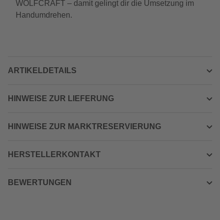
WOLFCRAFT – damit gelingt dir die Umsetzung im
Handumdrehen.
ARTIKELDETAILS
HINWEISE ZUR LIEFERUNG
HINWEISE ZUR MARKTRESERVIERUNG
HERSTELLERKONTAKT
BEWERTUNGEN