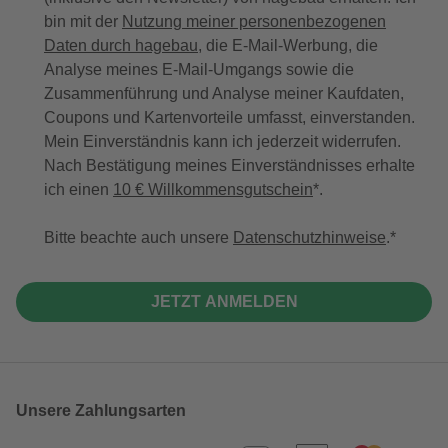
bin mit der
Nutzung meiner personenbezogenen
Daten durch hagebau
, die E-Mail-Werbung, die
Analyse meines E-Mail-Umgangs sowie die
Zusammenführung und Analyse meiner Kaufdaten,
Coupons und Kartenvorteile umfasst, einverstanden.
Mein Einverständnis kann ich jederzeit widerrufen.
Nach Bestätigung meines Einverständnisses erhalte
ich einen
10 € Willkommensgutschein
*.
Bitte beachte auch unsere
Datenschutzhinweise
.
JETZT ANMELDEN
Unsere Zahlungsarten