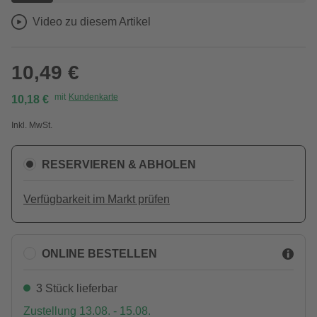
Video zu diesem Artikel
10,49 €
mit
Kundenkarte
10,18 €
Inkl. MwSt.
RESERVIEREN & ABHOLEN
Verfügbarkeit im Markt prüfen
ONLINE BESTELLEN
3 Stück lieferbar
Zustellung 13.08. - 15.08.