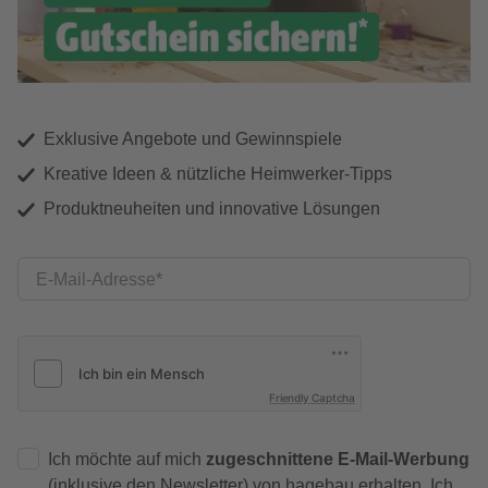
Exklusive Angebote und Gewinnspiele
Kreative Ideen & nützliche Heimwerker-Tipps
Produktneuheiten und innovative Lösungen
E-Mail-Adresse
Friendly Captcha
Ich möchte auf mich
zugeschnittene E-Mail-Werbung
(inklusive den Newsletter) von hagebau erhalten. Ich