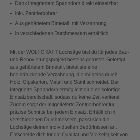
Dank integriertem Spanndorn direkt einsetzbar
Inkl. Zentrierbohrer
Aus gehärtetem Bimetall, mit Verzahnung
In verschiedenen Durchmessern erhältlich
Mit der WOLFCRAFT Lochsäge bist du für jedes Bau-
und Renovierungsprojekt bestens gerüstet. Gefertigt
aus gehärtetem Bimetall, bietet sie eine
beeindruckende Verzahnung, die mühelos durch
Holz, Gipskarton, Metall und Stahl schneidet. Der
integrierte Spanndorn ermöglicht dir eine sofortige
Einsatzbereitschaft, sodass du keine Zeit verlierst.
Zudem sorgt der mitgelieferte Zentrierbohrer für
präzise Schnitte bei jedem Einsatz. Erhältlich in
verschiedenen Durchmessern, passt sich die
Lochsäge deinen individuellen Bedürfnissen an.
Entscheide dich für die Qualität und Vielseitigkeit von