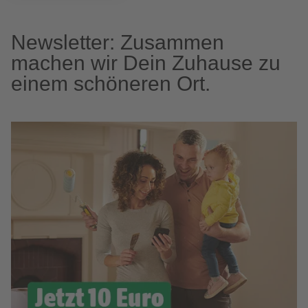
Newsletter: Zusammen
machen wir Dein Zuhause zu
einem schöneren Ort.