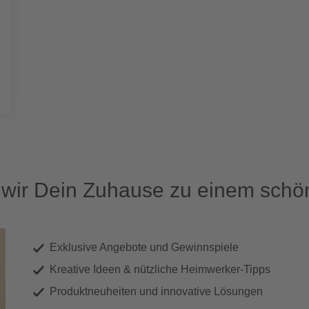
ir Dein Zuhause zu einem schön
Exklusive Angebote und Gewinnspiele
Kreative Ideen & nützliche Heimwerker-Tipps
Produktneuheiten und innovative Lösungen