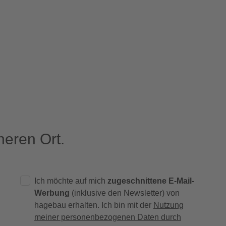
eren Ort.
Ich möchte auf mich
zugeschnittene E-Mail-
Werbung
(inklusive den Newsletter) von
hagebau erhalten. Ich bin mit der
Nutzung
meiner personenbezogenen Daten durch