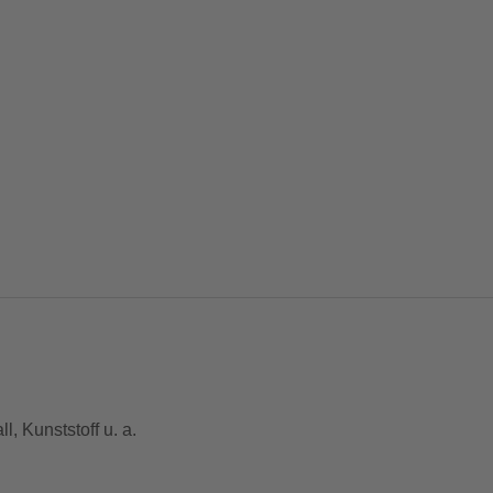
, Kunststoff u. a.