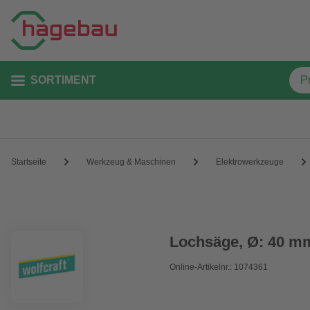
SORTIMENT
Startseite
Werkzeug & Maschinen
Elektrowerkzeuge
Lochsäge, Ø: 40 mm
Online-Artikelnr.: 1074361