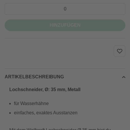
HINZUFÜGEN
ARTIKELBESCHREIBUNG
Lochschneider, Ø: 35 mm, Metall
für Wasserhähne
einfaches, exaktes Ausstanzen