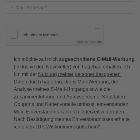
E-Mail-Adresse
Friendly Captcha
Ich möchte auf mich
zugeschnittene E-Mail-Werbung
(inklusive den Newsletter) von hagebau erhalten. Ich
bin mit der
Nutzung meiner personenbezogenen
Daten durch hagebau
, die E-Mail-Werbung, die
Analyse meines E-Mail-Umgangs sowie die
Zusammenführung und Analyse meiner Kaufdaten,
Coupons und Kartenvorteile umfasst, einverstanden.
Mein Einverständnis kann ich jederzeit widerrufen.
Nach Bestätigung meines Einverständnisses erhalte
ich einen
10 € Willkommensgutschein
*.