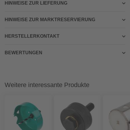
HINWEISE ZUR LIEFERUNG
HINWEISE ZUR MARKTRESERVIERUNG
HERSTELLERKONTAKT
BEWERTUNGEN
Weitere interessante Produkte