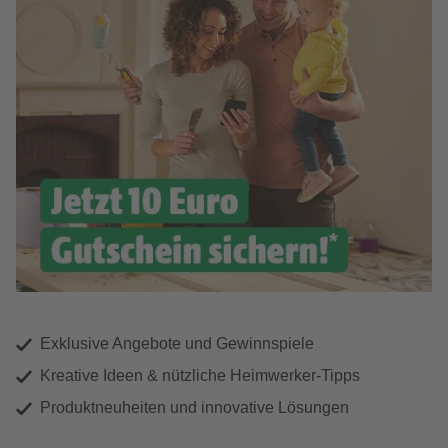
Exklusive Angebote und Gewinnspiele
Kreative Ideen & nützliche Heimwerker-Tipps
Produktneuheiten und innovative Lösungen