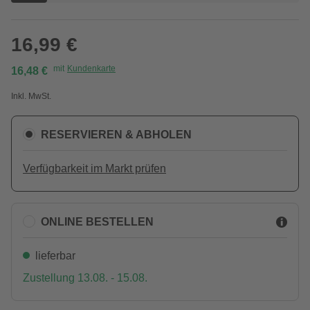
16,99 €
mit
Kundenkarte
16,48 €
Inkl. MwSt.
RESERVIEREN & ABHOLEN
Verfügbarkeit im Markt prüfen
ONLINE BESTELLEN
lieferbar
Zustellung 13.08. - 15.08.