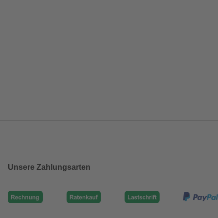
Unsere Zahlungsarten