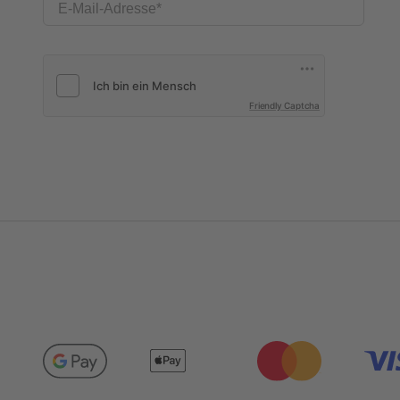
E-Mail-Adresse
Friendly Captcha