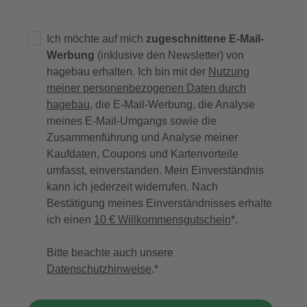
Ich möchte auf mich
zugeschnittene E-Mail-
Werbung
(inklusive den Newsletter) von
hagebau erhalten. Ich bin mit der
Nutzung
meiner personenbezogenen Daten durch
hagebau
, die E-Mail-Werbung, die Analyse
meines E-Mail-Umgangs sowie die
Zusammenführung und Analyse meiner
Kaufdaten, Coupons und Kartenvorteile
umfasst, einverstanden. Mein Einverständnis
kann ich jederzeit widerrufen. Nach
Bestätigung meines Einverständnisses erhalte
ich einen
10 € Willkommensgutschein
*.
Bitte beachte auch unsere
Datenschutzhinweise
.