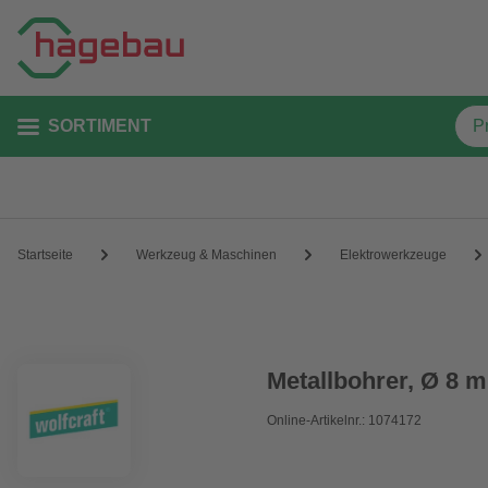
SORTIMENT
Startseite
Werkzeug & Maschinen
Elektrowerkzeuge
Metallbohrer, Ø 8 
Online-Artikelnr.: 1074172