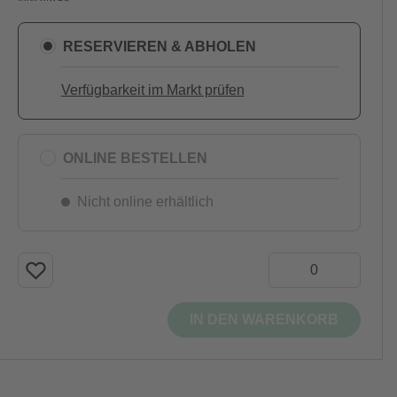
RESERVIEREN & ABHOLEN
Verfügbarkeit im Markt prüfen
ONLINE BESTELLEN
Nicht online erhältlich
IN DEN WARENKORB