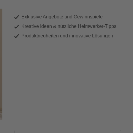
Exklusive Angebote und Gewinnspiele
Kreative Ideen & nützliche Heimwerker-Tipps
Produktneuheiten und innovative Lösungen