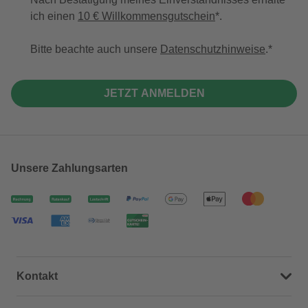
ich einen
10 € Willkommensgutschein
*.
Bitte beachte auch unsere
Datenschutzhinweise
.
JETZT ANMELDEN
Unsere Zahlungsarten
Kontakt