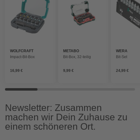
WOLFCRAFT
METABO
WERA
Impact-Bit-Box
Bit-Box, 32-teilig
Bit-Set
16,99 €
9,99 €
24,99 €
Newsletter: Zusammen
machen wir Dein Zuhause zu
einem schöneren Ort.