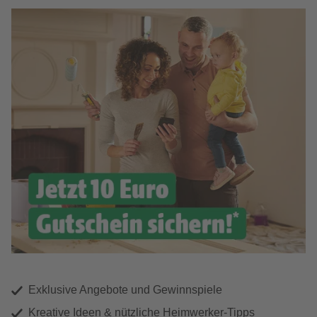
Exklusive Angebote und Gewinnspiele
Kreative Ideen & nützliche Heimwerker-Tipps