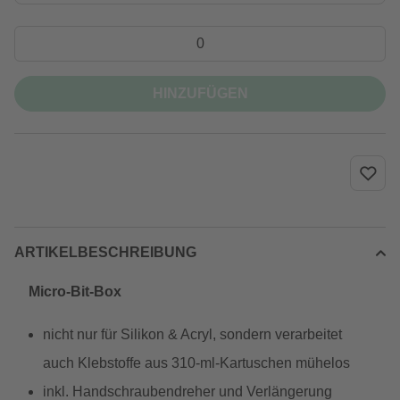
HINZUFÜGEN
ARTIKELBESCHREIBUNG
Micro-Bit-Box
nicht nur für Silikon & Acryl, sondern verarbeitet
auch Klebstoffe aus 310-ml-Kartuschen mühelos
inkl. Handschraubendreher und Verlängerung