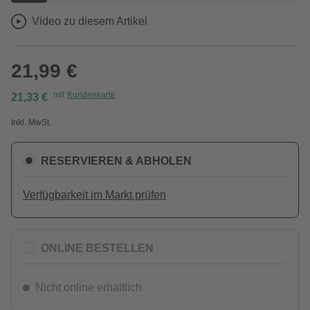
Video zu diesem Artikel
21,99 €
mit
Kundenkarte
21,33 €
Inkl. MwSt.
RESERVIEREN & ABHOLEN
Verfügbarkeit im Markt prüfen
ONLINE BESTELLEN
Nicht online erhältlich