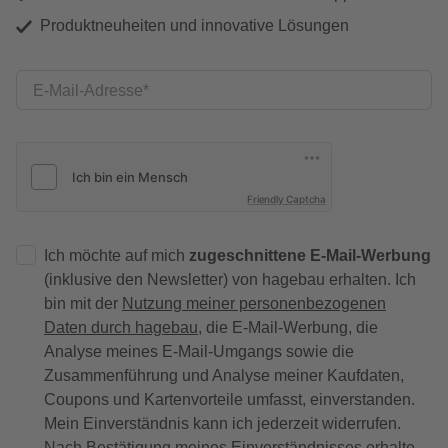
Produktneuheiten und innovative Lösungen
E-Mail-Adresse
Friendly Captcha
Ich möchte auf mich
zugeschnittene E-Mail-Werbung
(inklusive den Newsletter) von hagebau erhalten. Ich
bin mit der
Nutzung meiner personenbezogenen
Daten durch hagebau
, die E-Mail-Werbung, die
Analyse meines E-Mail-Umgangs sowie die
Zusammenführung und Analyse meiner Kaufdaten,
Coupons und Kartenvorteile umfasst, einverstanden.
Mein Einverständnis kann ich jederzeit widerrufen.
Nach Bestätigung meines Einverständnisses erhalte