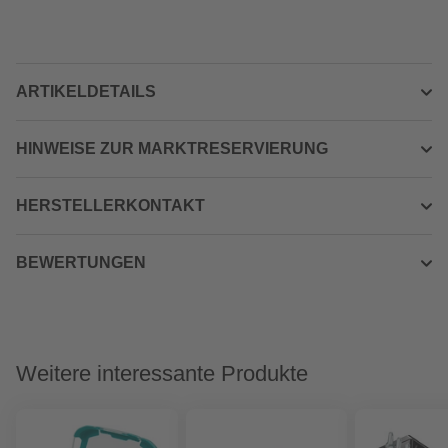
ARTIKELDETAILS
HINWEISE ZUR MARKTRESERVIERUNG
HERSTELLERKONTAKT
BEWERTUNGEN
Weitere interessante Produkte