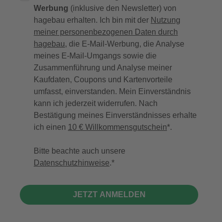
Werbung
(inklusive den Newsletter) von
hagebau erhalten. Ich bin mit der
Nutzung
meiner personenbezogenen Daten durch
hagebau
, die E-Mail-Werbung, die Analyse
meines E-Mail-Umgangs sowie die
Zusammenführung und Analyse meiner
Kaufdaten, Coupons und Kartenvorteile
umfasst, einverstanden. Mein Einverständnis
kann ich jederzeit widerrufen. Nach
Bestätigung meines Einverständnisses erhalte
ich einen
10 € Willkommensgutschein
*.
Bitte beachte auch unsere
Datenschutzhinweise
.
JETZT ANMELDEN