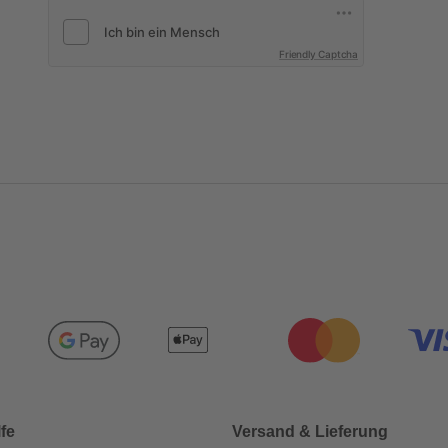
Friendly Captcha
lfe
Versand & Lieferung