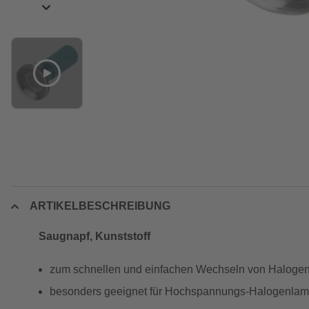
ARTIKELBESCHREIBUNG
Saugnapf, Kunststoff
zum schnellen und einfachen Wechseln von Halogen
besonders geeignet für Hochspannungs-Halogenlamp