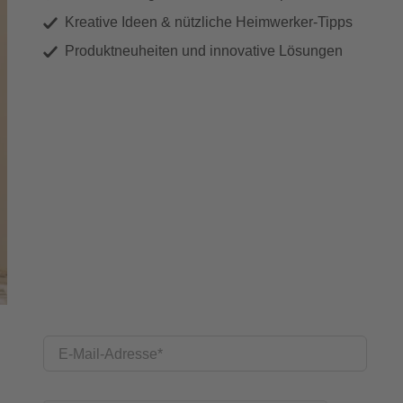
Kreative Ideen & nützliche Heimwerker-Tipps
Produktneuheiten und innovative Lösungen
E-Mail-Adresse