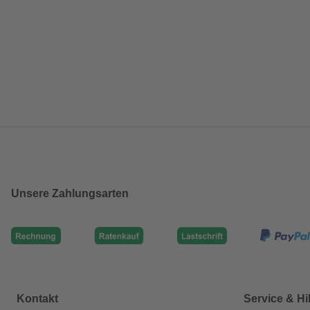
Unsere Zahlungsarten
Kontakt
Service & Hi