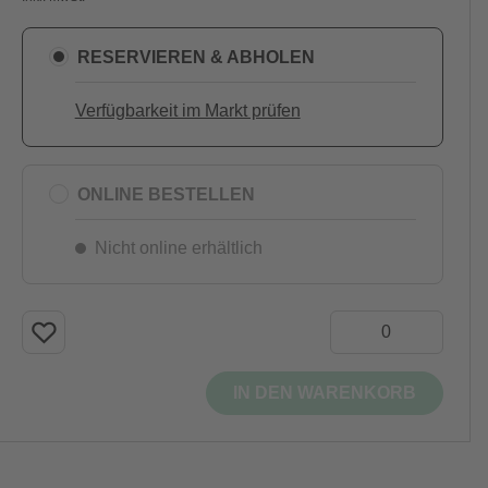
RESERVIEREN & ABHOLEN
Verfügbarkeit im Markt prüfen
ONLINE BESTELLEN
Nicht online erhältlich
IN DEN WARENKORB