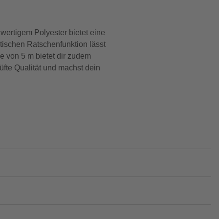
wertigem Polyester bietet eine
ktischen Ratschenfunktion lässt
e von 5 m bietet dir zudem
üfte Qualität und machst dein