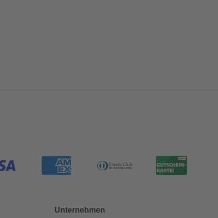
Unternehmen