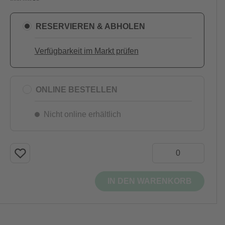
RESERVIEREN & ABHOLEN
Verfügbarkeit im Markt prüfen
ONLINE BESTELLEN
Nicht online erhältlich
IN DEN WARENKORB