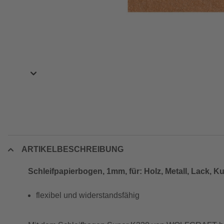
ARTIKELBESCHREIBUNG
Schleifpapierbogen, 1mm, für: Holz, Metall, Lack, Ku
flexibel und widerstandsfähig