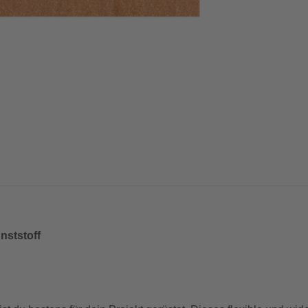
nststoff