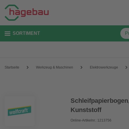
SORTIMENT
Startseite
Werkzeug & Maschinen
Elektrowerkzeuge
Schleifpapierbogen,
Kunststoff
Online-Artikelnr.: 1213756