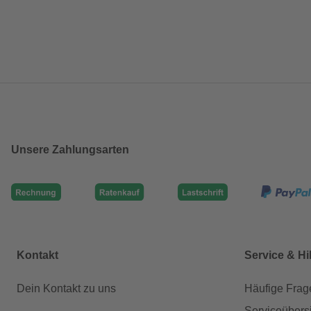
Unsere Zahlungsarten
Kontakt
Service & Hi
Dein Kontakt zu uns
Häufige Frag
Serviceübers