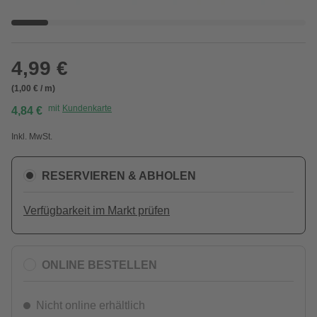
4,99 €
(1,00 € / m)
mit
Kundenkarte
4,84 €
Inkl. MwSt.
RESERVIEREN & ABHOLEN
Verfügbarkeit im Markt prüfen
ONLINE BESTELLEN
Nicht online erhältlich