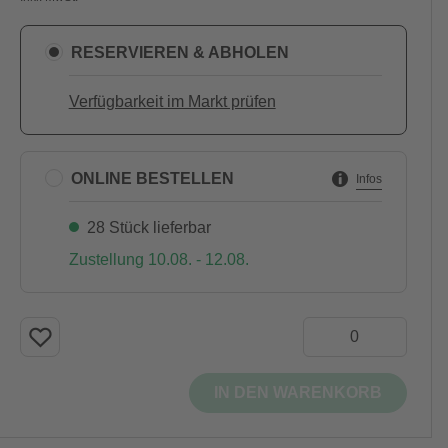
RESERVIEREN & ABHOLEN
Verfügbarkeit im Markt prüfen
ONLINE BESTELLEN
Infos
28 Stück lieferbar
Zustellung 10.08. - 12.08.
IN DEN WARENKORB