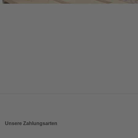
Unsere Zahlungsarten