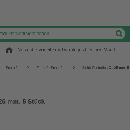
Nutze die Vorteile und
wähle jetzt Deinen Markt
Schleifer
Zubehör Schleifen
Schleifscheibe, Ø 125 mm, 5
125 mm, 5 Stück