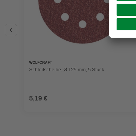
WOLFCRAFT
Schleifscheibe, Ø 125 mm, 5 Stück
5,19 €