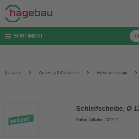
SORTIMENT
Startseite
Werkzeug & Maschinen
Elektrowerkzeuge
Schleifscheibe, Ø 
Online-Artikelnr.: 1073421