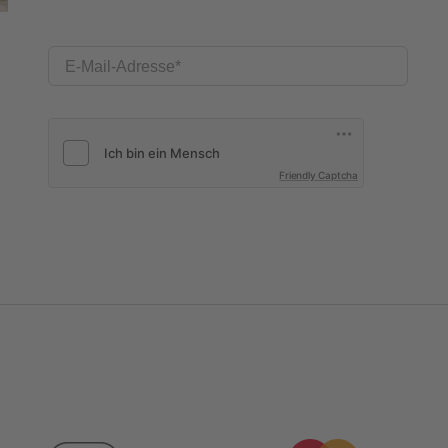
E-Mail-Adresse
Friendly Captcha