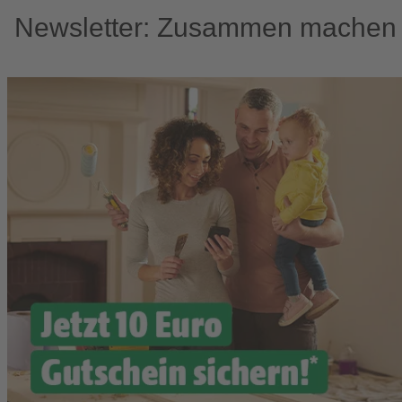
Newsletter: Zusammen machen w