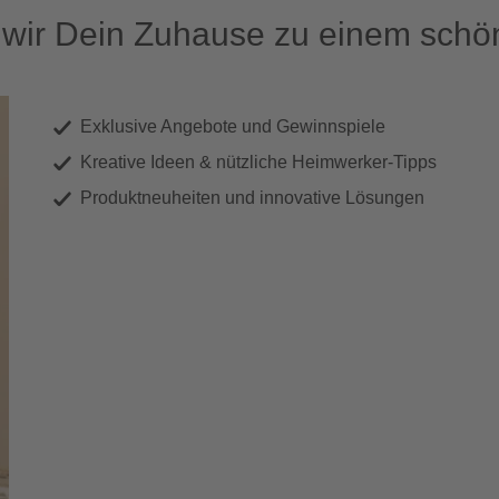
ir Dein Zuhause zu einem schön
Exklusive Angebote und Gewinnspiele
Kreative Ideen & nützliche Heimwerker-Tipps
Produktneuheiten und innovative Lösungen