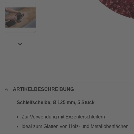
ARTIKELBESCHREIBUNG
Schleifscheibe, Ø 125 mm, 5 Stück
Zur Verwendung mit Exzenterschleifern
Ideal zum Glätten von Holz- und Metalloberflächen