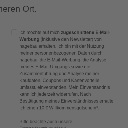
eren Ort.
Ich möchte auf mich
zugeschnittene E-Mail-
Werbung
(inklusive den Newsletter) von
hagebau erhalten. Ich bin mit der
Nutzung
meiner personenbezogenen Daten durch
hagebau
, die E-Mail-Werbung, die Analyse
meines E-Mail-Umgangs sowie die
Zusammenführung und Analyse meiner
Kaufdaten, Coupons und Kartenvorteile
umfasst, einverstanden. Mein Einverständnis
kann ich jederzeit widerrufen. Nach
Bestätigung meines Einverständnisses erhalte
ich einen
10 € Willkommensgutschein
*.
Bitte beachte auch unsere