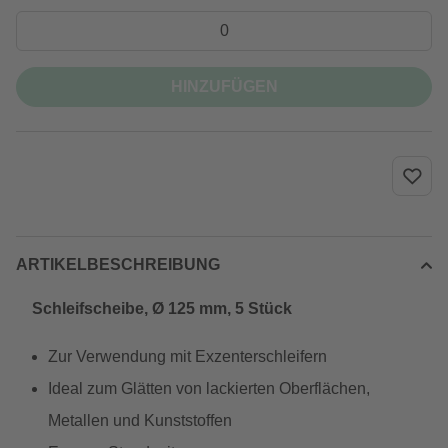
HINZUFÜGEN
ARTIKELBESCHREIBUNG
Schleifscheibe, Ø 125 mm, 5 Stück
Zur Verwendung mit Exzenterschleifern
Ideal zum Glätten von lackierten Oberflächen,
Metallen und Kunststoffen