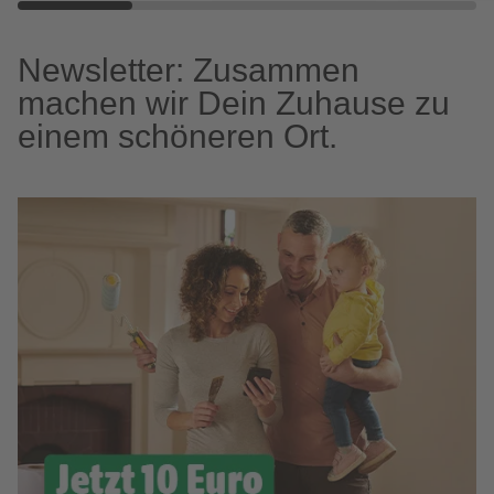
Newsletter: Zusammen
machen wir Dein Zuhause zu
einem schöneren Ort.