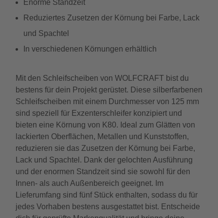
Enorme Standzeit
Reduziertes Zusetzen der Körnung bei Farbe, Lack
und Spachtel
In verschiedenen Körnungen erhältlich
Mit den Schleifscheiben von WOLFCRAFT bist du
bestens für dein Projekt gerüstet. Diese silberfarbenen
Schleifscheiben mit einem Durchmesser von 125 mm
sind speziell für Exzenterschleifer konzipiert und
bieten eine Körnung von K80. Ideal zum Glätten von
lackierten Oberflächen, Metallen und Kunststoffen,
reduzieren sie das Zusetzen der Körnung bei Farbe,
Lack und Spachtel. Dank der gelochten Ausführung
und der enormen Standzeit sind sie sowohl für den
Innen- als auch Außenbereich geeignet. Im
Lieferumfang sind fünf Stück enthalten, sodass du für
jedes Vorhaben bestens ausgestattet bist. Entscheide