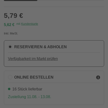
5,79 €
mit
Kundenkarte
5,62 €
Inkl. MwSt.
RESERVIEREN & ABHOLEN
Verfügbarkeit im Markt prüfen
ONLINE BESTELLEN
16 Stück lieferbar
Zustellung 11.08. - 13.08.