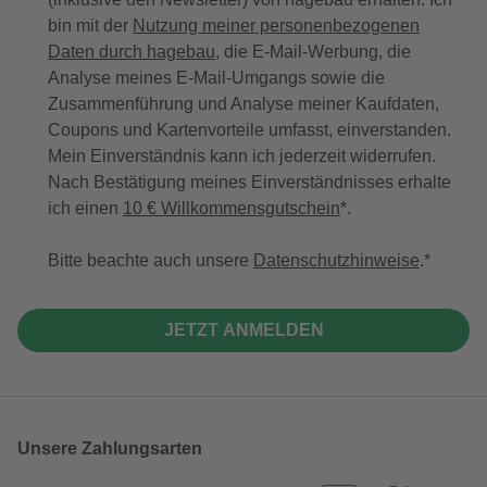
bin mit der
Nutzung meiner personenbezogenen
Daten durch hagebau
, die E-Mail-Werbung, die
Analyse meines E-Mail-Umgangs sowie die
Zusammenführung und Analyse meiner Kaufdaten,
Coupons und Kartenvorteile umfasst, einverstanden.
Mein Einverständnis kann ich jederzeit widerrufen.
Nach Bestätigung meines Einverständnisses erhalte
ich einen
10 € Willkommensgutschein
*.
Bitte beachte auch unsere
Datenschutzhinweise
.
JETZT ANMELDEN
Unsere Zahlungsarten