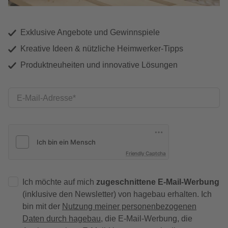
Exklusive Angebote und Gewinnspiele
Kreative Ideen & nützliche Heimwerker-Tipps
Produktneuheiten und innovative Lösungen
E-Mail-Adresse
Friendly Captcha
Ich möchte auf mich
zugeschnittene E-Mail-Werbung
(inklusive den Newsletter) von hagebau erhalten. Ich
bin mit der
Nutzung meiner personenbezogenen
Daten durch hagebau
, die E-Mail-Werbung, die