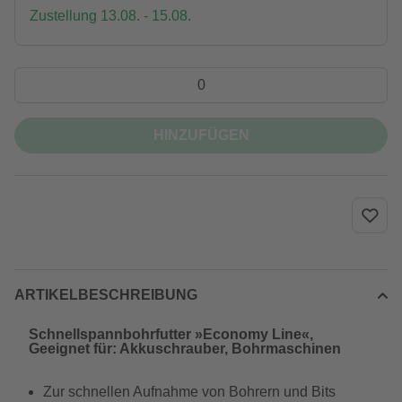
Zustellung 13.08. - 15.08.
HINZUFÜGEN
ARTIKELBESCHREIBUNG
Schnellspannbohrfutter »Economy Line«,
Geeignet für: Akkuschrauber, Bohrmaschinen
Zur schnellen Aufnahme von Bohrern und Bits