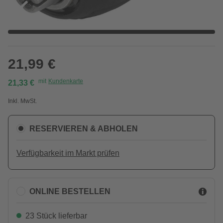
21,99 €
mit
Kundenkarte
21,33 €
Inkl. MwSt.
RESERVIEREN & ABHOLEN
Verfügbarkeit im Markt prüfen
ONLINE BESTELLEN
23 Stück lieferbar