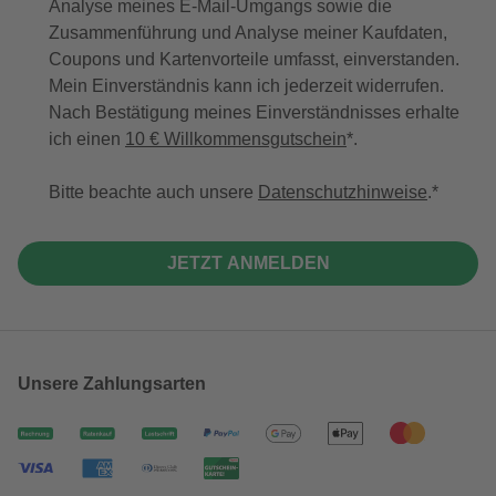
Analyse meines E-Mail-Umgangs sowie die
Zusammenführung und Analyse meiner Kaufdaten,
Coupons und Kartenvorteile umfasst, einverstanden.
Mein Einverständnis kann ich jederzeit widerrufen.
Nach Bestätigung meines Einverständnisses erhalte
ich einen
10 € Willkommensgutschein
*.
Bitte beachte auch unsere
Datenschutzhinweise
.
JETZT ANMELDEN
Unsere Zahlungsarten