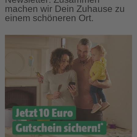
machen wir Dein Zuhause zu
einem schöneren Ort.