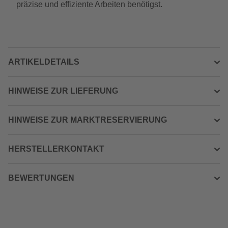
präzise und effiziente Arbeiten benötigst.
ARTIKELDETAILS
HINWEISE ZUR LIEFERUNG
HINWEISE ZUR MARKTRESERVIERUNG
HERSTELLERKONTAKT
BEWERTUNGEN