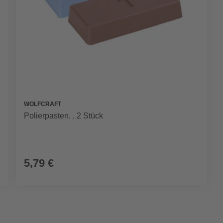
WOLFCRAFT
Polierpasten, , 2 Stück
5,79 €