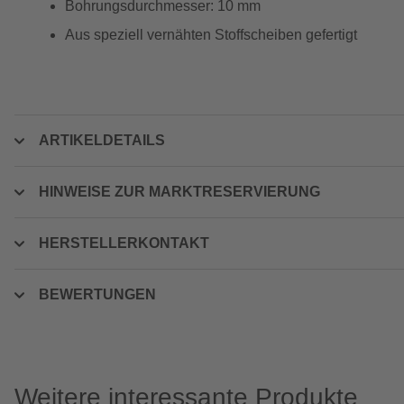
Bohrungsdurchmesser: 10 mm
Aus speziell vernähten Stoffscheiben gefertigt
ARTIKELDETAILS
HINWEISE ZUR MARKTRESERVIERUNG
HERSTELLERKONTAKT
BEWERTUNGEN
Weitere interessante Produkte