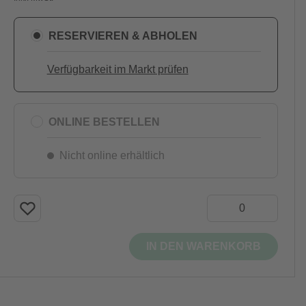
RESERVIEREN & ABHOLEN
Verfügbarkeit im Markt prüfen
ONLINE BESTELLEN
Nicht online erhältlich
IN DEN WARENKORB