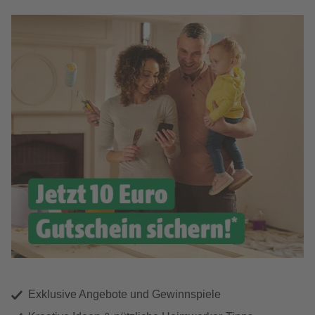
Exklusive Angebote und Gewinnspiele