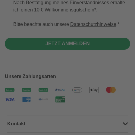
Nach Bestätigung meines Einverständnisses erhalte
ich einen
10 € Willkommensgutschein
*.
Bitte beachte auch unsere
Datenschutzhinweise
.
JETZT ANMELDEN
Unsere Zahlungsarten
Kontakt