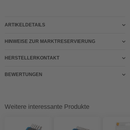
ARTIKELDETAILS
HINWEISE ZUR MARKTRESERVIERUNG
HERSTELLERKONTAKT
BEWERTUNGEN
Weitere interessante Produkte