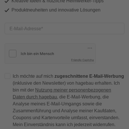
Kreative Ideen & nützliche Heimwerker-Tipps
Produktneuheiten und innovative Lösungen
E-Mail-Adresse
Friendly Captcha
Ich möchte auf mich
zugeschnittene E-Mail-Werbung
(inklusive den Newsletter) von hagebau erhalten. Ich
bin mit der
Nutzung meiner personenbezogenen
Daten durch hagebau
, die E-Mail-Werbung, die
Analyse meines E-Mail-Umgangs sowie die
Zusammenführung und Analyse meiner Kaufdaten,
Coupons und Kartenvorteile umfasst, einverstanden.
Mein Einverständnis kann ich jederzeit widerrufen.