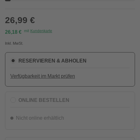
26,99 €
mit
Kundenkarte
26,18 €
Inkl. MwSt.
RESERVIEREN & ABHOLEN
Verfügbarkeit im Markt prüfen
ONLINE BESTELLEN
Nicht online erhältlich