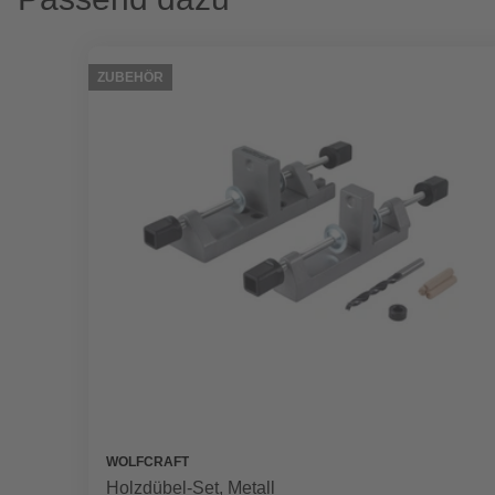
ZUBEHÖR
WOLFCRAFT
Holzdübel-Set, Metall