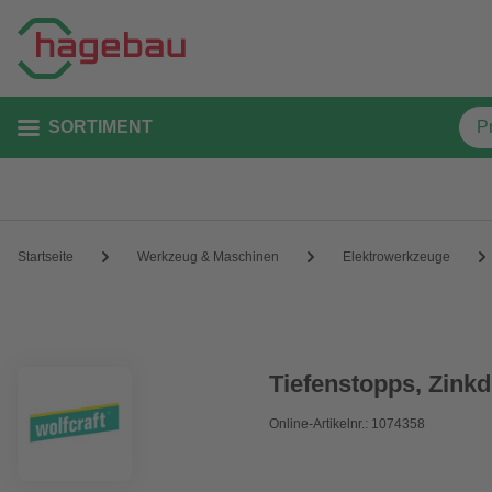
SORTIMENT
Startseite
Werkzeug & Maschinen
Elektrowerkzeuge
Tiefenstopps, Zink
Online-Artikelnr.: 1074358