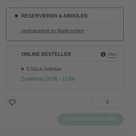
RESERVIEREN & ABHOLEN
Verfügbarkeit im Markt prüfen
ONLINE BESTELLEN
Infos
5 Stück lieferbar
Zustellung 10.08. - 12.08.
IN DEN WARENKORB