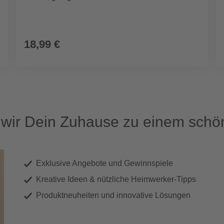
18,99 €
ir Dein Zuhause zu einem schön
Exklusive Angebote und Gewinnspiele
Kreative Ideen & nützliche Heimwerker-Tipps
Produktneuheiten und innovative Lösungen