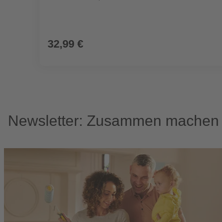
32,99 €
Newsletter: Zusammen machen w