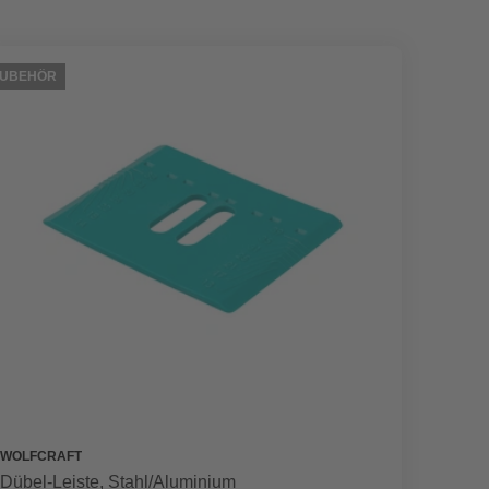
ZUBEHÖR
WOLFCRAFT
Dübel-Leiste, Stahl/Aluminium