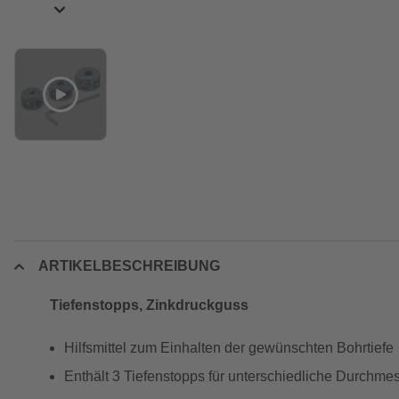
ARTIKELBESCHREIBUNG
Tiefenstopps, Zinkdruckguss
Hilfsmittel zum Einhalten der gewünschten Bohrtiefe
Enthält 3 Tiefenstopps für unterschiedliche Durchmes