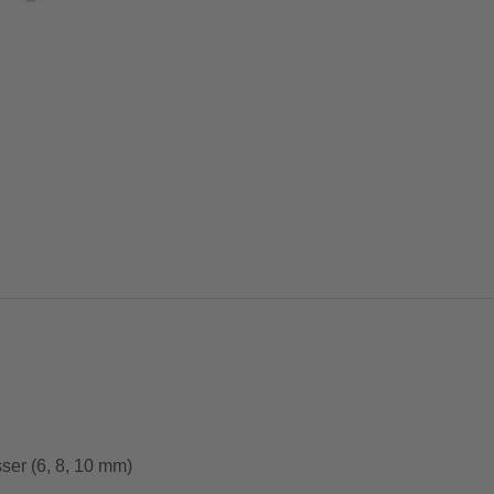
ser (6, 8, 10 mm)