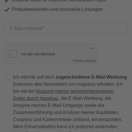
Produktneuheiten und innovative Lösungen
E-Mail-Adresse
Friendly Captcha
Ich möchte auf mich
zugeschnittene E-Mail-Werbung
(inklusive den Newsletter) von hagebau erhalten. Ich
bin mit der
Nutzung meiner personenbezogenen
Daten durch hagebau
, die E-Mail-Werbung, die
Analyse meines E-Mail-Umgangs sowie die
Zusammenführung und Analyse meiner Kaufdaten,
Coupons und Kartenvorteile umfasst, einverstanden.
Mein Einverständnis kann ich jederzeit widerrufen.