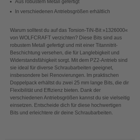
Aus robustem Metall gefertigt
In verschiedenen Antriebsgrößen erhältlich
Warum solltest du auf das Torsion-TiN-Bit »1326000«
von WOLFCRAFT verzichten? Diese Bits sind aus
robustem Metall gefertigt und mit einer Titannitrit-
Beschichtung versehen, die für Langlebigkeit und
Widerstandsfähigkeit sorgt. Mit dem PZ2-Antrieb sind
sie ideal für diverse Schraubarbeiten geeignet,
insbesondere bei Renovierungen. Im praktischen
Doppelpack erhältst du zwei 25 mm lange Bits, die dir
Flexibilität und Effizienz bieten. Dank der
verschiedenen Antriebsgrößen kannst du sie vielseitig
einsetzen. Entscheide dich für diese hochwertigen
Bits und erleichtere dir deine Schraubarbeiten.