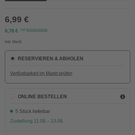
6,99 €
mit
Kundenkarte
6,78 €
Inkl. MwSt.
RESERVIEREN & ABHOLEN
Verfügbarkeit im Markt prüfen
ONLINE BESTELLEN
5 Stück lieferbar
Zustellung 11.08. - 13.08.