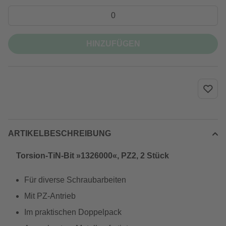
HINZUFÜGEN
ARTIKELBESCHREIBUNG
Torsion-TiN-Bit »1326000«, PZ2, 2 Stück
Für diverse Schraubarbeiten
Mit PZ-Antrieb
Im praktischen Doppelpack