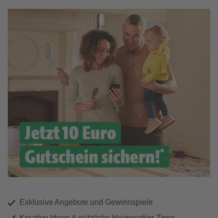
Exklusive Angebote und Gewinnspiele
Kreative Ideen & nützliche Heimwerker-Tipps