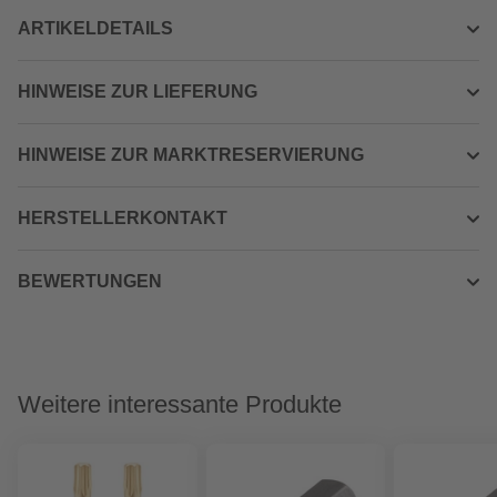
ARTIKELDETAILS
HINWEISE ZUR LIEFERUNG
HINWEISE ZUR MARKTRESERVIERUNG
HERSTELLERKONTAKT
BEWERTUNGEN
Weitere interessante Produkte