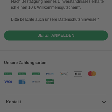
Nach Bestätigung meines Einverständnisses erhalte
ich einen
10 € Willkommensgutschein
*.
Bitte beachte auch unsere
Datenschutzhinweise
.
JETZT ANMELDEN
Unsere Zahlungsarten
Kontakt